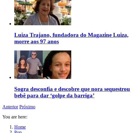
Luiza Trajano, fundadora do Magazine Luiza,
morre aos 97 anos
Sogra desconfia e descobre que nora sequestrou
bebê para dar ‘golpe da barriga’
Anterior
Próximo
You are here:
Home
Pop