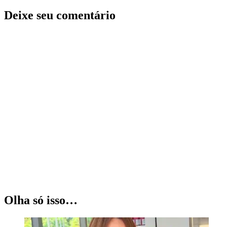
Deixe seu comentário
Olha só isso…