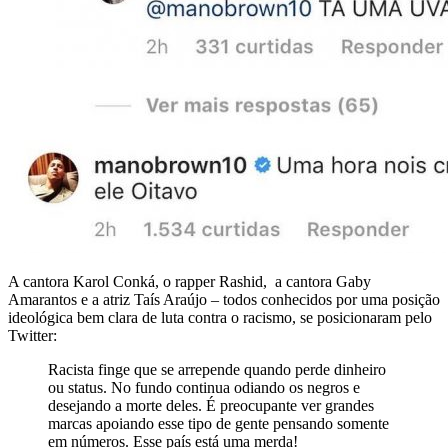
A cantora Karol Conká, o rapper Rashid, a cantora Gaby
Amarantos e a atriz Taís Araújo – todos conhecidos por uma posição
ideológica bem clara de luta contra o racismo, se posicionaram pelo
Twitter:
Racista finge que se arrepende quando perde dinheiro
ou status. No fundo continua odiando os negros e
desejando a morte deles. É preocupante ver grandes
marcas apoiando esse tipo de gente pensando somente
em números. Esse país está uma merda!