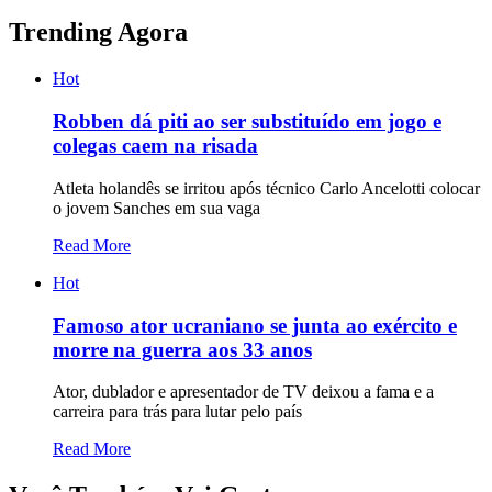
Trending Agora
Hot
Robben dá piti ao ser substituído em jogo e
colegas caem na risada
Atleta holandês se irritou após técnico Carlo Ancelotti colocar
o jovem Sanches em sua vaga
Read More
Hot
Famoso ator ucraniano se junta ao exército e
morre na guerra aos 33 anos
Ator, dublador e apresentador de TV deixou a fama e a
carreira para trás para lutar pelo país
Read More