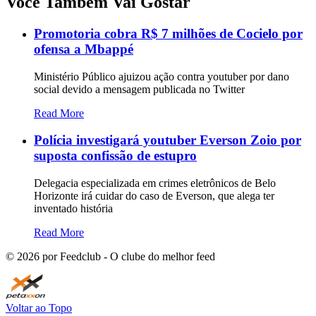
Você Também Vai Gostar
Promotoria cobra R$ 7 milhões de Cocielo por
ofensa a Mbappé
Ministério Público ajuizou ação contra youtuber por dano
social devido a mensagem publicada no Twitter
Read More
Polícia investigará youtuber Everson Zoio por
suposta confissão de estupro
Delegacia especializada em crimes eletrônicos de Belo
Horizonte irá cuidar do caso de Everson, que alega ter
inventado história
Read More
©
2026
por Feedclub - O clube do melhor feed
Voltar ao Topo