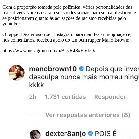
Com a proporção tomada pela polêmica, várias personalidades das
mais diversas áreas usaram suas redes sociais para se manifestarem e
se posicionarem quanto às acusações de racismo recebidas pelo
youtuber.
O rapper Dexter usou seu Instagram para manifestar indignação e,
nos comentários, recebeu apoio do também rapper Mano Brown:
https://www.instagram.com/p/BkyR48xHVbO/