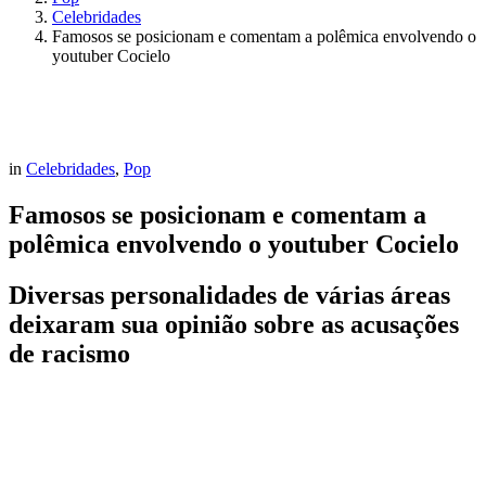
Celebridades
Famosos se posicionam e comentam a polêmica envolvendo o
youtuber Cocielo
in
Celebridades
,
Pop
Famosos se posicionam e comentam a
polêmica envolvendo o youtuber Cocielo
Diversas personalidades de várias áreas
deixaram sua opinião sobre as acusações
de racismo