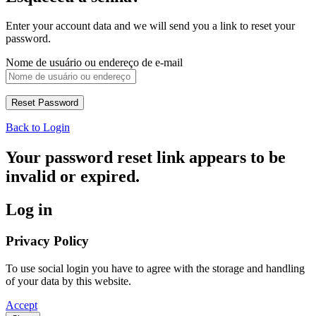
Enter your account data and we will send you a link to reset your
password.
Nome de usuário ou endereço de e-mail
Back to Login
Your password reset link appears to be
invalid or expired.
Log in
Privacy Policy
To use social login you have to agree with the storage and handling
of your data by this website.
Accept