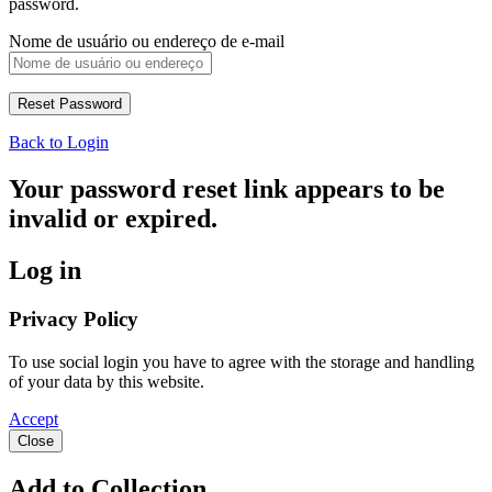
password.
Nome de usuário ou endereço de e-mail
Back to Login
Your password reset link appears to be
invalid or expired.
Log in
Privacy Policy
To use social login you have to agree with the storage and handling
of your data by this website.
Accept
Close
Add to Collection