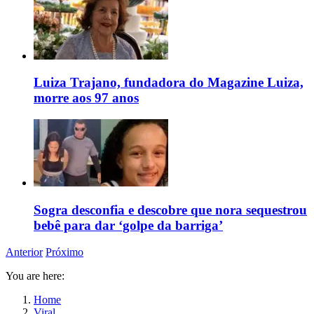
Luiza Trajano, fundadora do Magazine Luiza,
morre aos 97 anos
Sogra desconfia e descobre que nora sequestrou
bebê para dar ‘golpe da barriga’
Anterior
Próximo
You are here:
Home
Viral