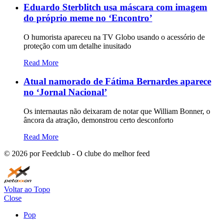
Eduardo Sterblitch usa máscara com imagem
do próprio meme no ‘Encontro’
O humorista apareceu na TV Globo usando o acessório de
proteção com um detalhe inusitado
Read More
Atual namorado de Fátima Bernardes aparece
no ‘Jornal Nacional’
Os internautas não deixaram de notar que William Bonner, o
âncora da atração, demonstrou certo desconforto
Read More
©
2026
por Feedclub - O clube do melhor feed
Voltar ao Topo
Close
Pop