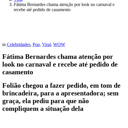
Fátima Bernardes chama atenção por look no carnaval e
recebe até pedido de casamento
in
Celebridades
,
Pop
,
Viral
,
WOW
Fátima Bernardes chama atenção por
look no carnaval e recebe até pedido de
casamento
Folião chegou a fazer pedido, em tom de
brincadeira, para a apresentadora; sem
graça, ela pediu para que não
compliquem a situação dela