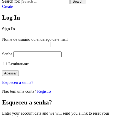
Search for:
Search
Create
Log In
Sign In
Nome de usuário ou endereço de e-mail
Senha
Lembrar-me
Esqueceu a senha?
Não tem uma conta?
Registro
Esqueceu a senha?
Enter your account data and we will send you a link to reset your