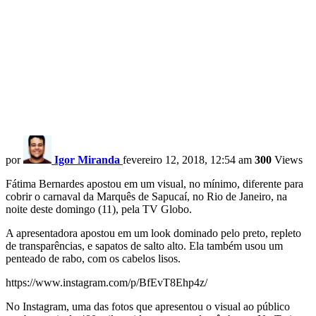
por
Igor Miranda
fevereiro 12, 2018, 12:54 am
300
Views
Fátima Bernardes apostou em um visual, no mínimo, diferente para
cobrir o carnaval da Marquês de Sapucaí, no Rio de Janeiro, na
noite deste domingo (11), pela TV Globo.
A apresentadora apostou em um look dominado pelo preto, repleto
de transparências, e sapatos de salto alto. Ela também usou um
penteado de rabo, com os cabelos lisos.
https://www.instagram.com/p/BfEvT8Ehp4z/
No Instagram, uma das fotos que apresentou o visual ao público