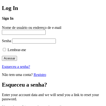
Log In
Sign In
Nome de usuário ou endereço de e-mail
Senha
Lembrar-me
Esqueceu a senha?
Não tem uma conta?
Registro
Esqueceu a senha?
Enter your account data and we will send you a link to reset your
password.