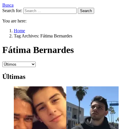
Busca
Search for:
Search
You are here:
Home
Tag Archives: Fátima Bernardes
Fátima Bernardes
Últimas