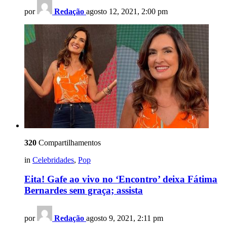
por
Redação
agosto 12, 2021, 2:00 pm
320
Compartilhamentos
in
Celebridades
,
Pop
Eita! Gafe ao vivo no ‘Encontro’ deixa Fátima
Bernardes sem graça; assista
por
Redação
agosto 9, 2021, 2:11 pm