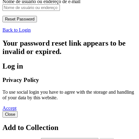
Nome de usuário ou endereço de e-mail
Back to Login
Your password reset link appears to be
invalid or expired.
Log in
Privacy Policy
To use social login you have to agree with the storage and handling
of your data by this website.
Accept
Close
Add to Collection