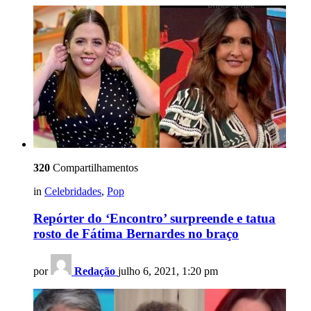
320
Compartilhamentos
in
Celebridades
,
Pop
Repórter do ‘Encontro’ surpreende e tatua
rosto de Fátima Bernardes no braço
por
Redação
julho 6, 2021, 1:20 pm