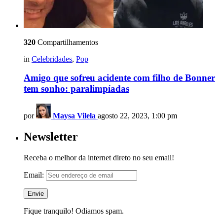
320
Compartilhamentos
in
Celebridades
,
Pop
Amigo que sofreu acidente com filho de Bonner
tem sonho: paralimpíadas
por
Maysa Vilela
agosto 22, 2023, 1:00 pm
Newsletter
Receba o melhor da internet direto no seu email!
Email:
Fique tranquilo! Odiamos spam.