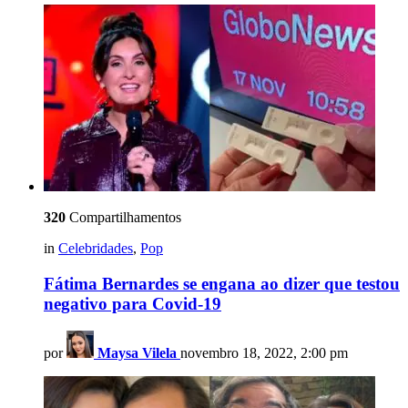
320
Compartilhamentos
in
Celebridades
,
Pop
Fátima Bernardes se engana ao dizer que testou
negativo para Covid-19
por
Maysa Vilela
novembro 18, 2022, 2:00 pm