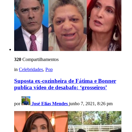
320
Compartilhamentos
in
Celebridades
,
Pop
Suposta ex-cozinheira de Fátima e Bonner
publica vídeo de desabafo: ‘grosseiros’
por
José Elias Mendes
junho 7, 2021, 8:26 pm