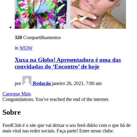
320
Compartilhamentos
in
WOW
Xuxa na Globo! Apresentadora é uma das
convidadas do ‘Encontro’ de hoje
por
Redação
janeiro 26, 2021, 7:00 am
Carregue Mais
Congratulations. You've reached the end of the internet.
Sobre
FeedClub é o site que vai deixar o seu feed diário com o que há de
mais viral nas redes sociais. Faça parte! Entre nesse clube.