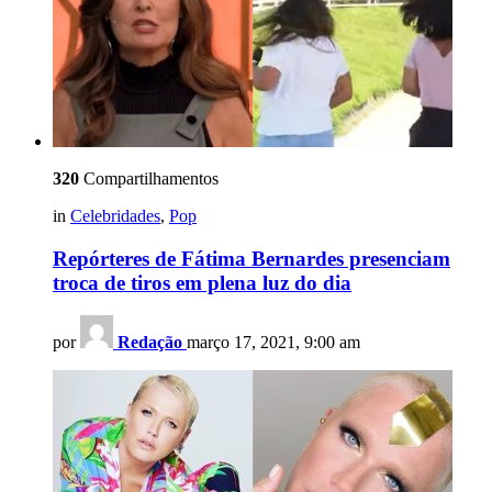
320
Compartilhamentos
in
Celebridades
,
Pop
Repórteres de Fátima Bernardes presenciam
troca de tiros em plena luz do dia
por
Redação
março 17, 2021, 9:00 am