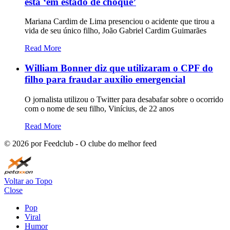
está ‘em estado de choque’
Mariana Cardim de Lima presenciou o acidente que tirou a
vida de seu único filho, João Gabriel Cardim Guimarães
Read More
William Bonner diz que utilizaram o CPF do
filho para fraudar auxílio emergencial
O jornalista utilizou o Twitter para desabafar sobre o ocorrido
com o nome de seu filho, Vinícius, de 22 anos
Read More
©
2026
por Feedclub - O clube do melhor feed
Voltar ao Topo
Close
Pop
Viral
Humor