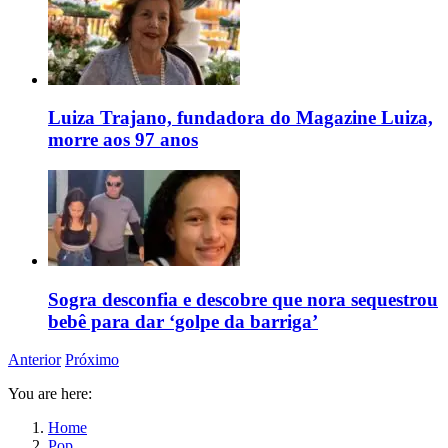
Luiza Trajano, fundadora do Magazine Luiza,
morre aos 97 anos
Sogra desconfia e descobre que nora sequestrou
bebê para dar ‘golpe da barriga’
Anterior
Próximo
You are here:
Home
Pop