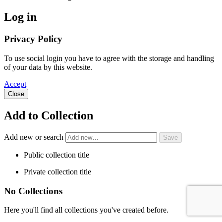
Log in
Privacy Policy
To use social login you have to agree with the storage and handling
of your data by this website.
Accept
Close
Add to Collection
Add new or search
Public collection title
Private collection title
No Collections
Here you'll find all collections you've created before.