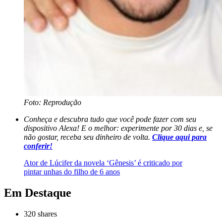
Foto: Reprodução
Conheça e descubra tudo que você pode fazer com seu
dispositivo Alexa! E o melhor: experimente por 30 dias e, se
não gostar, receba seu dinheiro de volta.
Clique aqui para
conferir!
Ator de Lúcifer da novela ‘Gênesis’ é criticado por
pintar unhas do filho de 6 anos
Em Destaque
320
shares