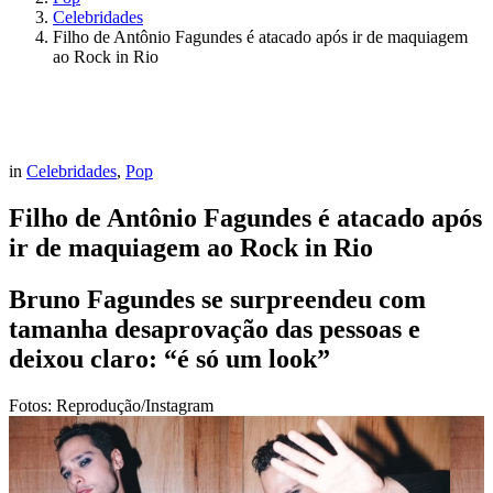
Celebridades
Filho de Antônio Fagundes é atacado após ir de maquiagem
ao Rock in Rio
in
Celebridades
,
Pop
Filho de Antônio Fagundes é atacado após
ir de maquiagem ao Rock in Rio
Bruno Fagundes se surpreendeu com
tamanha desaprovação das pessoas e
deixou claro: “é só um look”
Fotos: Reprodução/Instagram