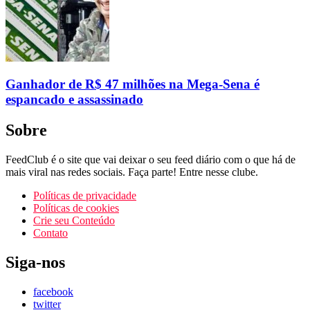
Ganhador de R$ 47 milhões na Mega-Sena é
espancado e assassinado
Sobre
FeedClub é o site que vai deixar o seu feed diário com o que há de
mais viral nas redes sociais. Faça parte! Entre nesse clube.
Políticas de privacidade
Políticas de cookies
Crie seu Conteúdo
Contato
Siga-nos
facebook
twitter