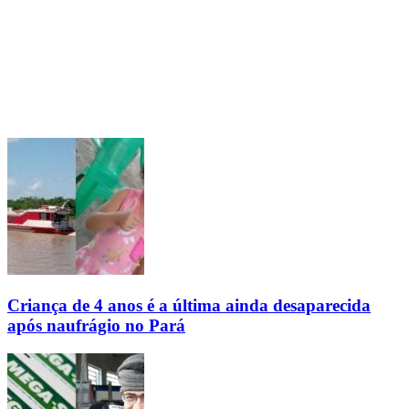
Criança de 4 anos é a última ainda desaparecida
após naufrágio no Pará