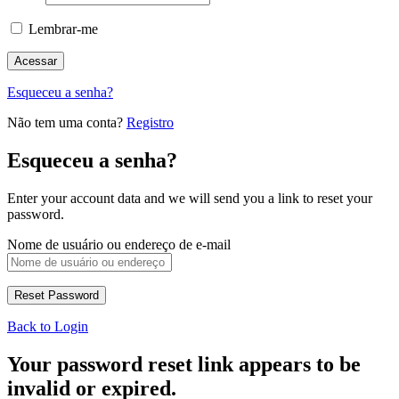
Lembrar-me
Esqueceu a senha?
Não tem uma conta?
Registro
Esqueceu a senha?
Enter your account data and we will send you a link to reset your
password.
Nome de usuário ou endereço de e-mail
Back to Login
Your password reset link appears to be
invalid or expired.