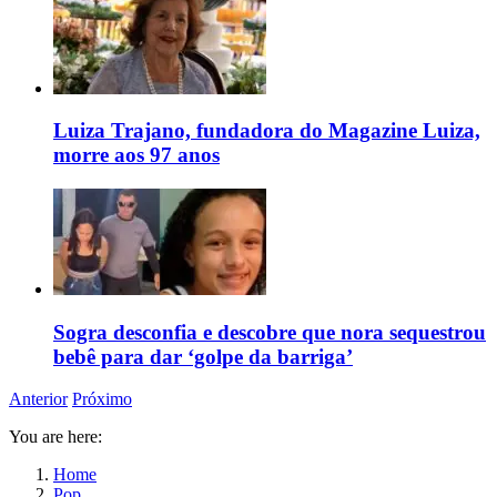
Luiza Trajano, fundadora do Magazine Luiza,
morre aos 97 anos
Sogra desconfia e descobre que nora sequestrou
bebê para dar ‘golpe da barriga’
Anterior
Próximo
You are here:
Home
Pop