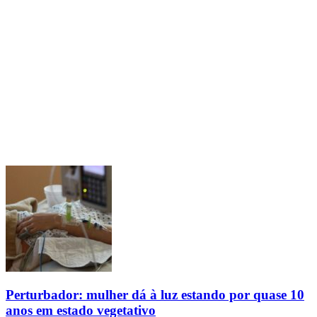
Perturbador: mulher dá à luz estando por quase 10
anos em estado vegetativo