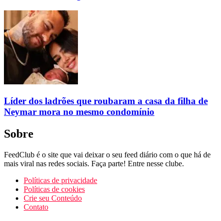
Líder dos ladrões que roubaram a casa da filha de
Neymar mora no mesmo condomínio
Sobre
FeedClub é o site que vai deixar o seu feed diário com o que há de
mais viral nas redes sociais. Faça parte! Entre nesse clube.
Políticas de privacidade
Políticas de cookies
Crie seu Conteúdo
Contato