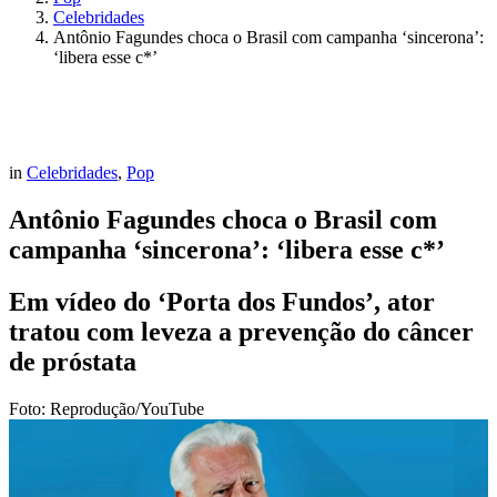
Celebridades
Antônio Fagundes choca o Brasil com campanha ‘sincerona’:
‘libera esse c*’
in
Celebridades
,
Pop
Antônio Fagundes choca o Brasil com
campanha ‘sincerona’: ‘libera esse c*’
Em vídeo do ‘Porta dos Fundos’, ator
tratou com leveza a prevenção do câncer
de próstata
Foto: Reprodução/YouTube