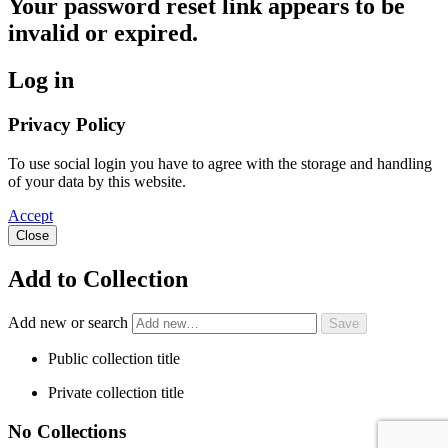
Your password reset link appears to be
invalid or expired.
Log in
Privacy Policy
To use social login you have to agree with the storage and handling
of your data by this website.
Accept
Close
Add to Collection
Add new or search
Public collection title
Private collection title
No Collections