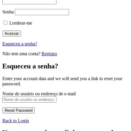
Senha
Lembrar-me
Esqueceu a senha?
Não tem uma conta?
Registro
Esqueceu a senha?
Enter your account data and we will send you a link to reset your
password.
Nome de usuário ou endereço de e-mail
Back to Login