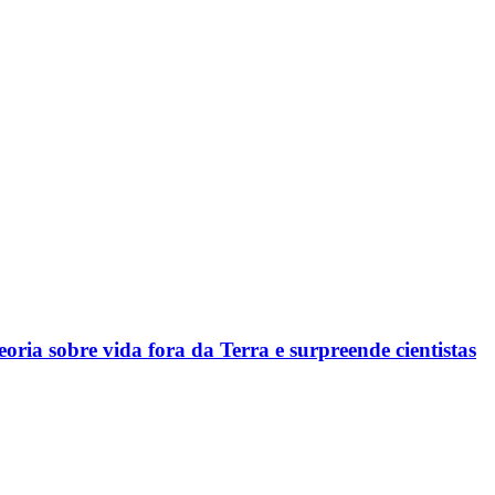
ria sobre vida fora da Terra e surpreende cientistas