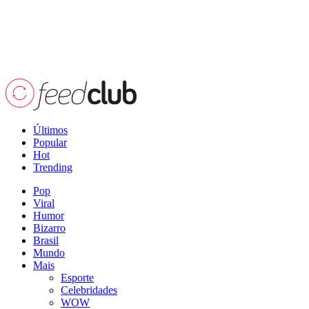
Últimos
Popular
Hot
Trending
Pop
Viral
Humor
Bizarro
Brasil
Mundo
Mais
Esporte
Celebridades
WOW