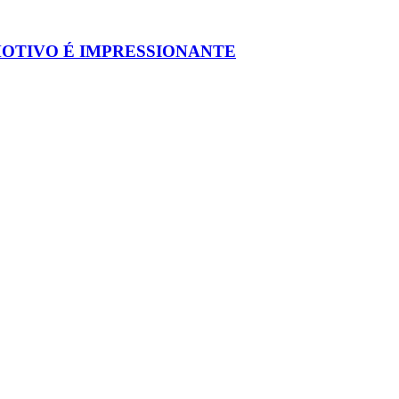
MOTIVO É IMPRESSIONANTE