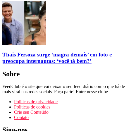
Thais Fersoza surge ‘magra demais’ em foto e
preocupa internautas: ‘você tá bem?’
Sobre
FeedClub é o site que vai deixar o seu feed diário com o que há de
mais viral nas redes sociais. Faça parte! Entre nesse clube.
Políticas de privacidade
Políticas de cookies
Crie seu Conteúdo
Contato
Siga-nos