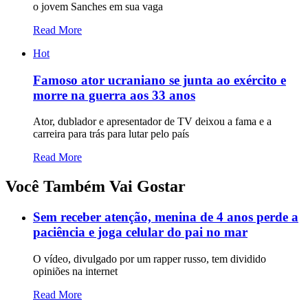
o jovem Sanches em sua vaga
Read More
Hot
Famoso ator ucraniano se junta ao exército e
morre na guerra aos 33 anos
Ator, dublador e apresentador de TV deixou a fama e a
carreira para trás para lutar pelo país
Read More
Você Também Vai Gostar
Sem receber atenção, menina de 4 anos perde a
paciência e joga celular do pai no mar
O vídeo, divulgado por um rapper russo, tem dividido
opiniões na internet
Read More