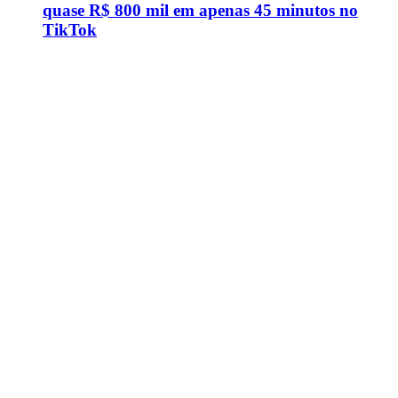
quase R$ 800 mil em apenas 45 minutos no
TikTok