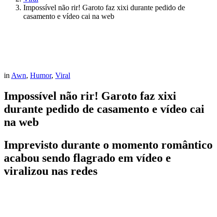
Impossível não rir! Garoto faz xixi durante pedido de
casamento e vídeo cai na web
in
Awn
,
Humor
,
Viral
Impossível não rir! Garoto faz xixi
durante pedido de casamento e vídeo cai
na web
Imprevisto durante o momento romântico
acabou sendo flagrado em vídeo e
viralizou nas redes