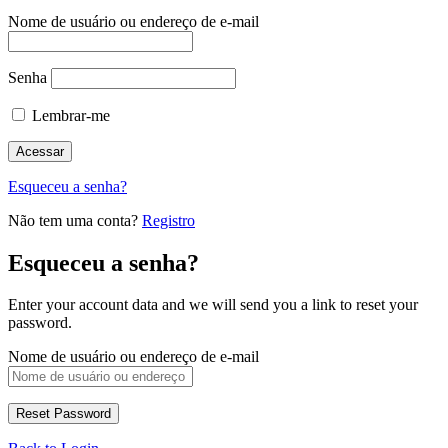
Nome de usuário ou endereço de e-mail
Senha
Lembrar-me
Esqueceu a senha?
Não tem uma conta?
Registro
Esqueceu a senha?
Enter your account data and we will send you a link to reset your
password.
Nome de usuário ou endereço de e-mail