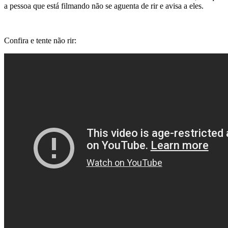
a pessoa que está filmando não se aguenta de rir e avisa a eles.
Confira e tente não rir: