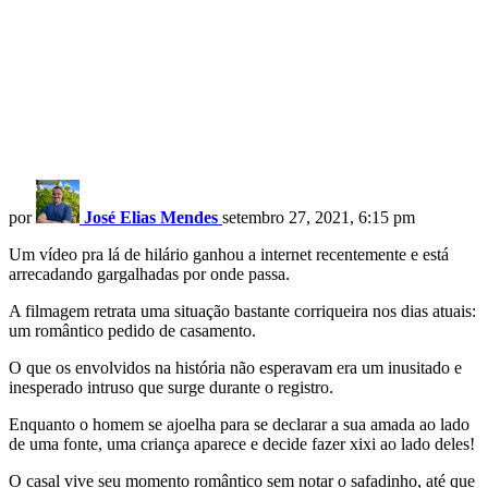
por
José Elias Mendes
setembro 27, 2021, 6:15 pm
Um vídeo pra lá de hilário ganhou a internet recentemente e está
arrecadando gargalhadas por onde passa.
A filmagem retrata uma situação bastante corriqueira nos dias atuais:
um romântico pedido de casamento.
O que os envolvidos na história não esperavam era um inusitado e
inesperado intruso que surge durante o registro.
Enquanto o homem se ajoelha para se declarar a sua amada ao lado
de uma fonte, uma criança aparece e decide fazer xixi ao lado deles!
O casal vive seu momento romântico sem notar o safadinho, até que