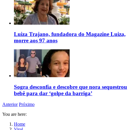
Luiza Trajano, fundadora do Magazine Luiza,
morre aos 97 anos
Sogra desconfia e descobre que nora sequestrou
bebê para dar ‘golpe da barriga’
Anterior
Próximo
You are here:
Home
Viral