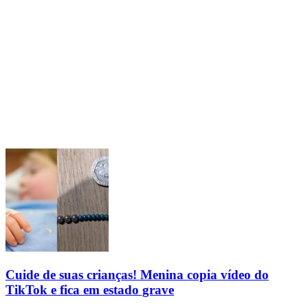
Cuide de suas crianças! Menina copia vídeo do
TikTok e fica em estado grave