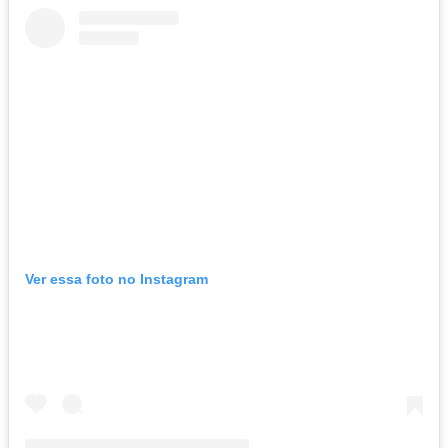
Ver essa foto no Instagram