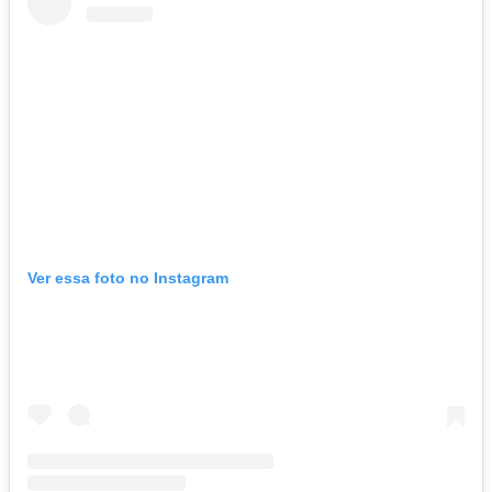
Ver essa foto no Instagram