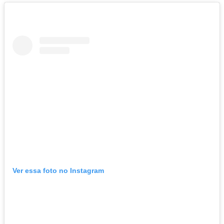
Ver essa foto no Instagram