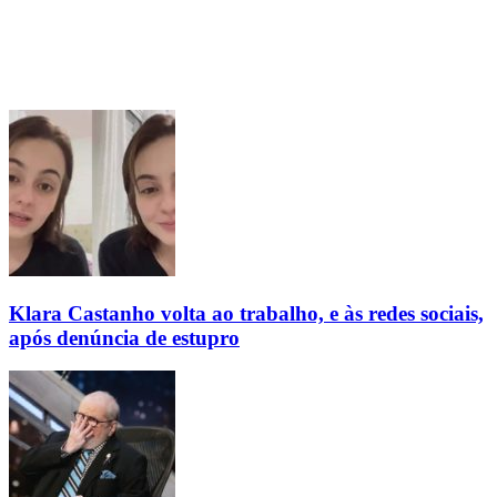
Klara Castanho volta ao trabalho, e às redes sociais,
após denúncia de estupro