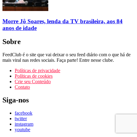
Morre Jô Soares, lenda da TV brasileira, aos 84
anos de idade
Sobre
FeedClub é o site que vai deixar o seu feed diário com o que há de
mais viral nas redes sociais. Faça parte! Entre nesse clube.
Políticas de privacidade
Políticas de cookies
Crie seu Conteúdo
Contato
Siga-nos
facebook
twitter
instagram
youtube