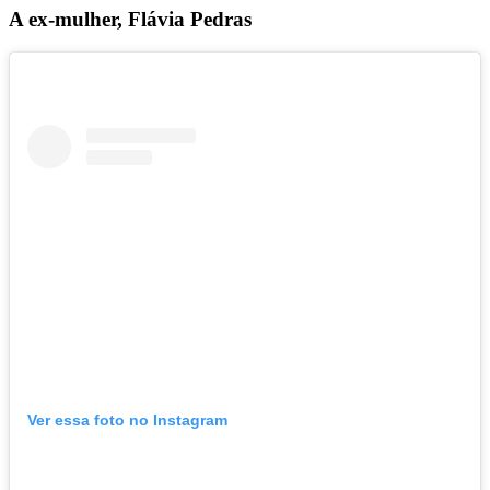
A ex-mulher, Flávia Pedras
Ver essa foto no Instagram