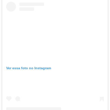
Ver essa foto no Instagram