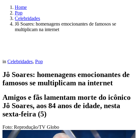
Home
Pop
Celebridades
Jô Soares: homenagens emocionantes de famosos se
multiplicam na internet
in
Celebridades
,
Pop
Jô Soares: homenagens emocionantes de
famosos se multiplicam na internet
Amigos e fãs lamentam morte do icônico
Jô Soares, aos 84 anos de idade, nesta
sexta-feira (5)
Foto: Reprodução/TV Globo