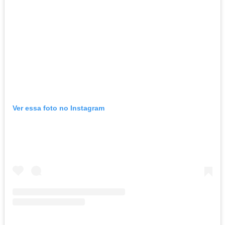
Ver essa foto no Instagram