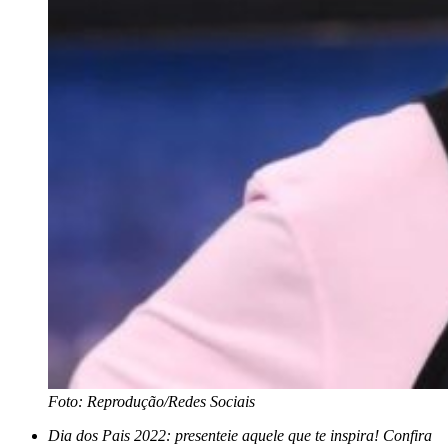
Foto: Reprodução/Redes Sociais
Dia dos Pais 2022: presenteie aquele que te inspira! Confira