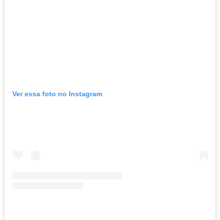
Ver essa foto no Instagram