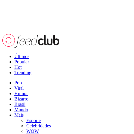
Últimos
Popular
Hot
Trending
Pop
Viral
Humor
Bizarro
Brasil
Mundo
Mais
Esporte
Celebridades
WOW