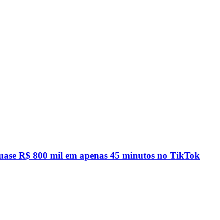
quase R$ 800 mil em apenas 45 minutos no TikTok