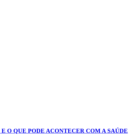
S E O QUE PODE ACONTECER COM A SAÚDE