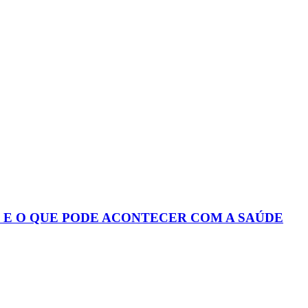
S E O QUE PODE ACONTECER COM A SAÚDE