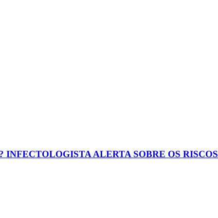
? INFECTOLOGISTA ALERTA SOBRE OS RISCO