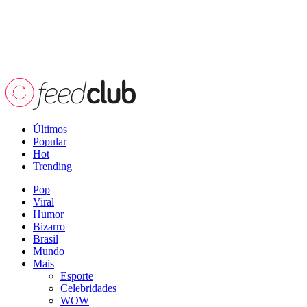
Últimos
Popular
Hot
Trending
Pop
Viral
Humor
Bizarro
Brasil
Mundo
Mais
Esporte
Celebridades
WOW