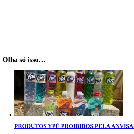
Olha só isso…
PRODUTOS YPÊ PROIBIDOS PELA ANVISA