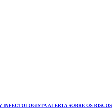
? INFECTOLOGISTA ALERTA SOBRE OS RISCO