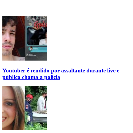
Youtuber é rendido por assaltante durante live e
público chama a polícia