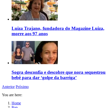
Luiza Trajano, fundadora do Magazine Luiza,
morre aos 97 anos
Sogra desconfia e descobre que nora sequestrou
bebê para dar ‘golpe da barriga’
Anterior
Próximo
You are here:
Home
Pop