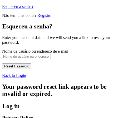
Esqueceu a senha?
Não tem uma conta?
Registro
Esqueceu a senha?
Enter your account data and we will send you a link to reset your
password.
Nome de usuário ou endereço de e-mail
Back to Login
Your password reset link appears to be
invalid or expired.
Log in
Privacy Policy