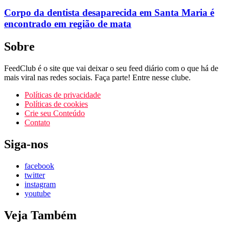
Corpo da dentista desaparecida em Santa Maria é
encontrado em região de mata
Sobre
FeedClub é o site que vai deixar o seu feed diário com o que há de
mais viral nas redes sociais. Faça parte! Entre nesse clube.
Políticas de privacidade
Políticas de cookies
Crie seu Conteúdo
Contato
Siga-nos
facebook
twitter
instagram
youtube
Veja Também