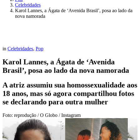
Celebridades
Karol Lannes, a Ágata de ‘Avenida Brasil’, posa ao lado da
nova namorada
in
Celebridades
,
Pop
Karol Lannes, a Ágata de ‘Avenida
Brasil’, posa ao lado da nova namorada
A atriz assumiu sua homossexualidade aos
18 anos, mas só agora compartilhou fotos
se declarando para outra mulher
Foto: reprodução / O Globo / Instagram