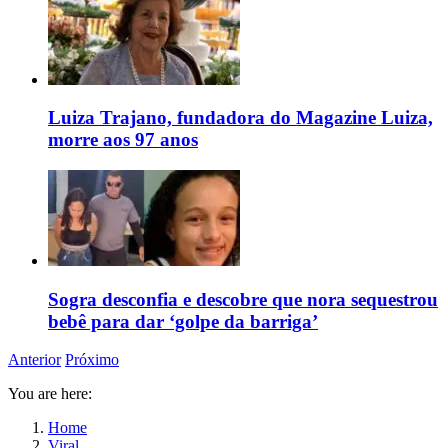
Luiza Trajano, fundadora do Magazine Luiza,
morre aos 97 anos
Sogra desconfia e descobre que nora sequestrou
bebê para dar ‘golpe da barriga’
Anterior
Próximo
You are here:
Home
Viral