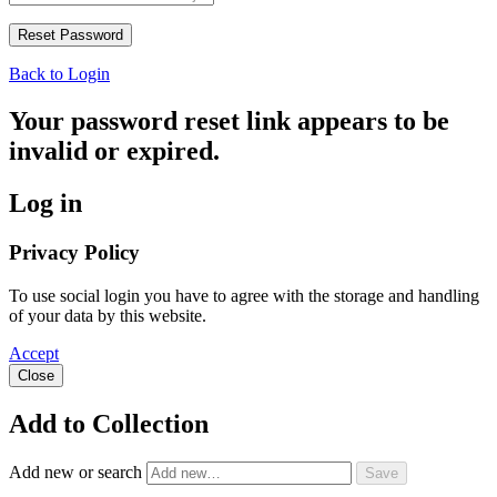
Back to Login
Your password reset link appears to be
invalid or expired.
Log in
Privacy Policy
To use social login you have to agree with the storage and handling
of your data by this website.
Accept
Close
Add to Collection
Add new or search