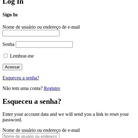
Log In
Sign In
Nome de usuário ou endereço de e-mail
Senha
Lembrar-me
Esqueceu a senha?
Não tem uma conta?
Registro
Esqueceu a senha?
Enter your account data and we will send you a link to reset your
password.
Nome de usuário ou endereço de e-mail