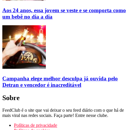
Aos 24 anos, essa jovem se veste e se comporta como
um bebê no dia a dia
Campanha elege melhor desculpa já ouvida pelo
Detran e vencedor é inacreditável
Sobre
FeedClub é o site que vai deixar o seu feed diário com o que há de
mais viral nas redes sociais. Faça parte! Entre nesse clube.
Políticas de privacidade