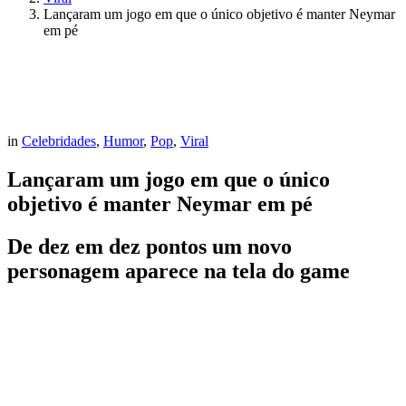
Lançaram um jogo em que o único objetivo é manter Neymar
em pé
in
Celebridades
,
Humor
,
Pop
,
Viral
Lançaram um jogo em que o único
objetivo é manter Neymar em pé
De dez em dez pontos um novo
personagem aparece na tela do game