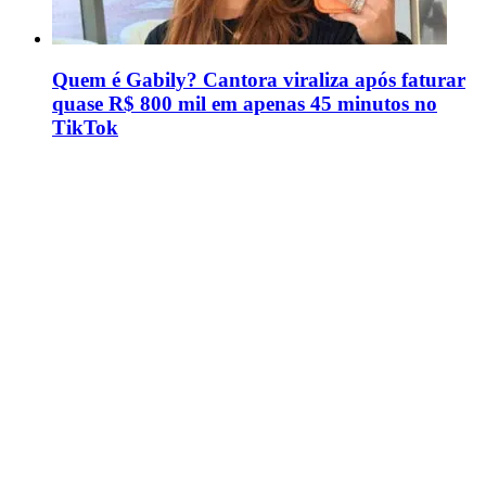
Quem é Gabily? Cantora viraliza após faturar
quase R$ 800 mil em apenas 45 minutos no
TikTok