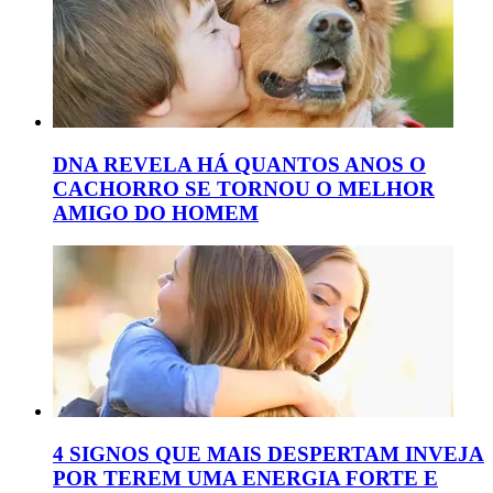
DNA REVELA HÁ QUANTOS ANOS O
CACHORRO SE TORNOU O MELHOR
AMIGO DO HOMEM
4 SIGNOS QUE MAIS DESPERTAM INVEJA
POR TEREM UMA ENERGIA FORTE E