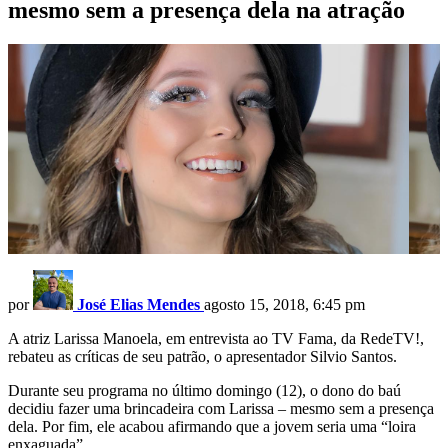
mesmo sem a presença dela na atração
por
José Elias Mendes
agosto 15, 2018, 6:45 pm
A atriz Larissa Manoela, em entrevista ao TV Fama, da RedeTV!,
rebateu as críticas de seu patrão, o apresentador Silvio Santos.
Durante seu programa no último domingo (12), o dono do baú
decidiu fazer uma brincadeira com Larissa – mesmo sem a presença
dela. Por fim, ele acabou afirmando que a jovem seria uma “loira
enxaguada”.