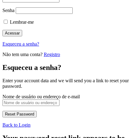
Senha
Lembrar-me
Esqueceu a senha?
Não tem uma conta?
Registro
Esqueceu a senha?
Enter your account data and we will send you a link to reset your
password.
Nome de usuário ou endereço de e-mail
Back to Login