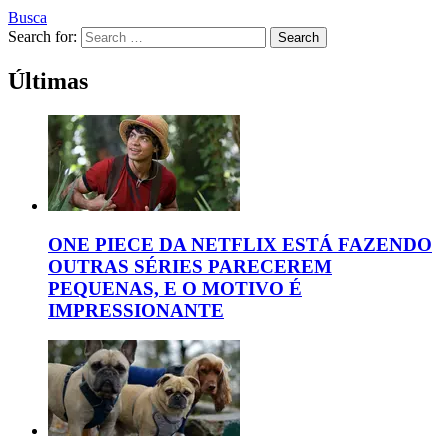
Busca
Search for:
Search
Últimas
ONE PIECE DA NETFLIX ESTÁ FAZENDO
OUTRAS SÉRIES PARECEREM
PEQUENAS, E O MOTIVO É
IMPRESSIONANTE