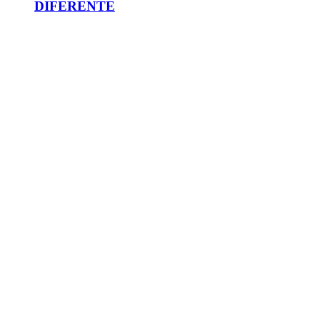
DIFERENTE