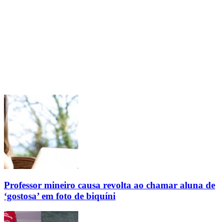
Professor mineiro causa revolta ao chamar aluna de
‘gostosa’ em foto de biquíni