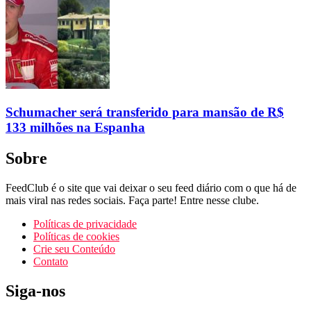
Schumacher será transferido para mansão de R$
133 milhões na Espanha
Sobre
FeedClub é o site que vai deixar o seu feed diário com o que há de
mais viral nas redes sociais. Faça parte! Entre nesse clube.
Políticas de privacidade
Políticas de cookies
Crie seu Conteúdo
Contato
Siga-nos