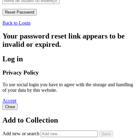
Back to Login
Your password reset link appears to be
invalid or expired.
Log in
Privacy Policy
To use social login you have to agree with the storage and handling
of your data by this website.
Accept
Close
Add to Collection
Add new or search