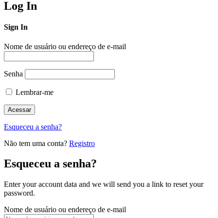
Log In
Sign In
Nome de usuário ou endereço de e-mail
Senha
Lembrar-me
Esqueceu a senha?
Não tem uma conta?
Registro
Esqueceu a senha?
Enter your account data and we will send you a link to reset your
password.
Nome de usuário ou endereço de e-mail