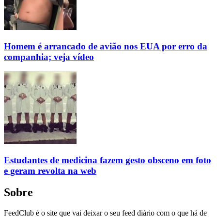
Homem é arrancado de avião nos EUA por erro da
companhia; veja vídeo
Estudantes de medicina fazem gesto obsceno em foto
e geram revolta na web
Sobre
FeedClub é o site que vai deixar o seu feed diário com o que há de