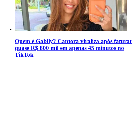
Quem é Gabily? Cantora viraliza após faturar
quase R$ 800 mil em apenas 45 minutos no
TikTok