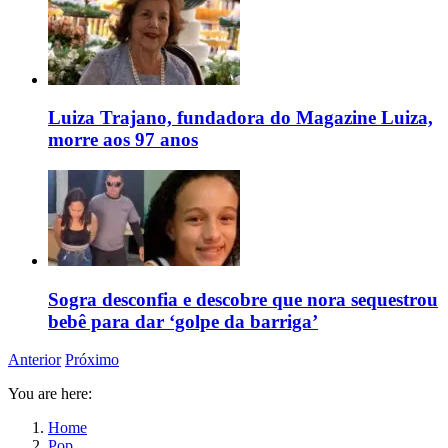
Luiza Trajano, fundadora do Magazine Luiza,
morre aos 97 anos
Sogra desconfia e descobre que nora sequestrou
bebê para dar ‘golpe da barriga’
Anterior
Próximo
You are here:
Home
Pop