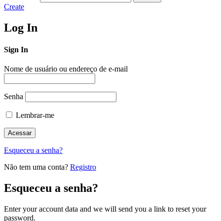
Create
Log In
Sign In
Nome de usuário ou endereço de e-mail
Senha
Lembrar-me
Esqueceu a senha?
Não tem uma conta?
Registro
Esqueceu a senha?
Enter your account data and we will send you a link to reset your
password.