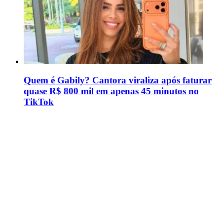
Quem é Gabily? Cantora viraliza após faturar
quase R$ 800 mil em apenas 45 minutos no
TikTok