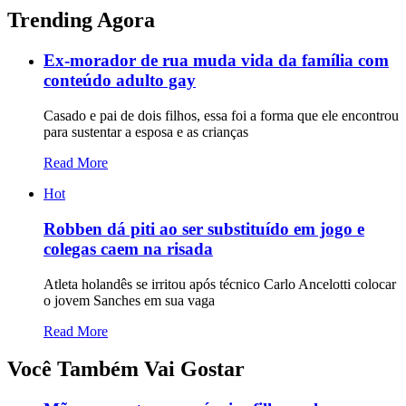
Trending Agora
Ex-morador de rua muda vida da família com
conteúdo adulto gay
Casado e pai de dois filhos, essa foi a forma que ele encontrou
para sustentar a esposa e as crianças
Read More
Hot
Robben dá piti ao ser substituído em jogo e
colegas caem na risada
Atleta holandês se irritou após técnico Carlo Ancelotti colocar
o jovem Sanches em sua vaga
Read More
Você Também Vai Gostar