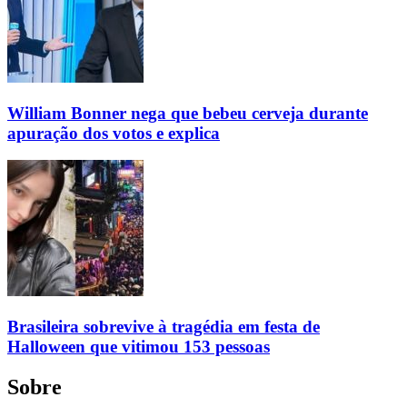
William Bonner nega que bebeu cerveja durante
apuração dos votos e explica
Brasileira sobrevive à tragédia em festa de
Halloween que vitimou 153 pessoas
Sobre