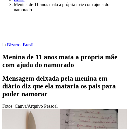
Menina de 11 anos mata a própria mãe com ajuda do
namorado
in
Bizarro
,
Brasil
Menina de 11 anos mata a própria mãe
com ajuda do namorado
Mensagem deixada pela menina em
diário diz que ela mataria os pais para
poder namorar
Fotos: Canva/Arquivo Pessoal