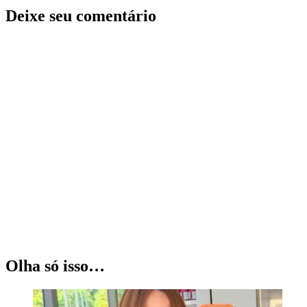
Deixe seu comentário
Olha só isso…