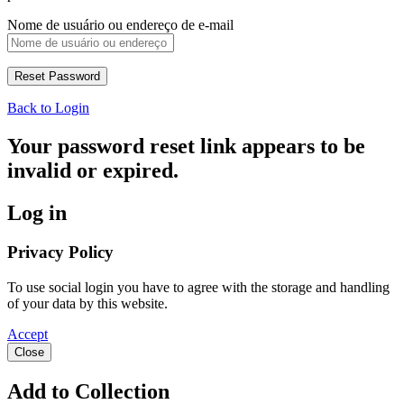
Nome de usuário ou endereço de e-mail
Back to Login
Your password reset link appears to be
invalid or expired.
Log in
Privacy Policy
To use social login you have to agree with the storage and handling
of your data by this website.
Accept
Close
Add to Collection