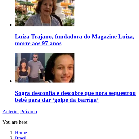
Luiza Trajano, fundadora do Magazine Luiza,
morre aos 97 anos
Sogra desconfia e descobre que nora sequestrou
bebê para dar ‘golpe da barriga’
Anterior
Próximo
You are here:
Home
Brasil