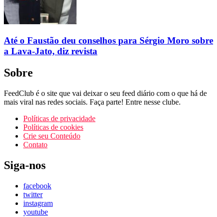
Até o Faustão deu conselhos para Sérgio Moro sobre
a Lava-Jato, diz revista
Sobre
FeedClub é o site que vai deixar o seu feed diário com o que há de
mais viral nas redes sociais. Faça parte! Entre nesse clube.
Políticas de privacidade
Políticas de cookies
Crie seu Conteúdo
Contato
Siga-nos
facebook
twitter
instagram
youtube