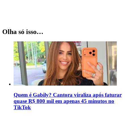
Olha só isso…
Quem é Gabily? Cantora viraliza após faturar
quase R$ 800 mil em apenas 45 minutos no
TikTok