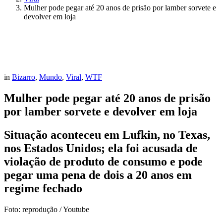
Mulher pode pegar até 20 anos de prisão por lamber sorvete e
devolver em loja
in
Bizarro
,
Mundo
,
Viral
,
WTF
Mulher pode pegar até 20 anos de prisão
por lamber sorvete e devolver em loja
Situação aconteceu em Lufkin, no Texas,
nos Estados Unidos; ela foi acusada de
violação de produto de consumo e pode
pegar uma pena de dois a 20 anos em
regime fechado
Foto: reprodução / Youtube