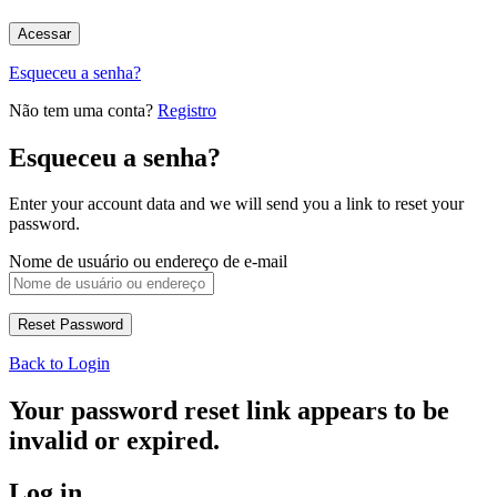
Esqueceu a senha?
Não tem uma conta?
Registro
Esqueceu a senha?
Enter your account data and we will send you a link to reset your
password.
Nome de usuário ou endereço de e-mail
Back to Login
Your password reset link appears to be
invalid or expired.
Log in