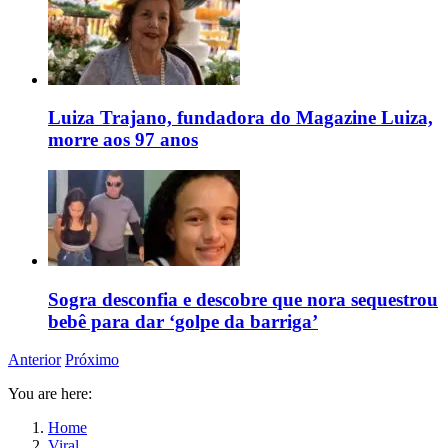
Luiza Trajano, fundadora do Magazine Luiza,
morre aos 97 anos
Sogra desconfia e descobre que nora sequestrou
bebê para dar ‘golpe da barriga’
Anterior
Próximo
You are here:
Home
Viral