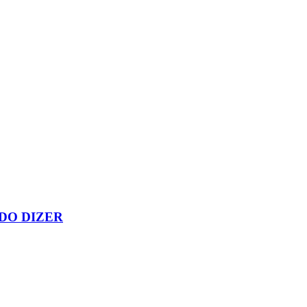
DO DIZER