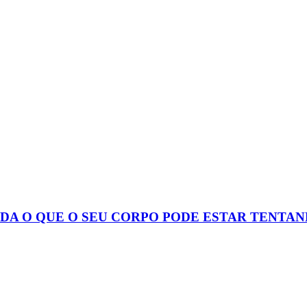
A O QUE O SEU CORPO PODE ESTAR TENTAN