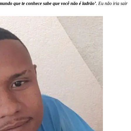
mundo que te conhece sabe que você não é ladrão’
. Eu não iria sair