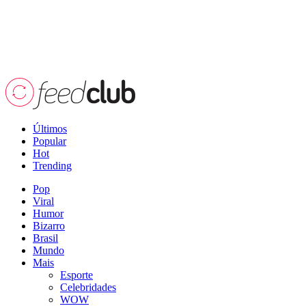
Últimos
Popular
Hot
Trending
Pop
Viral
Humor
Bizarro
Brasil
Mundo
Mais
Esporte
Celebridades
WOW