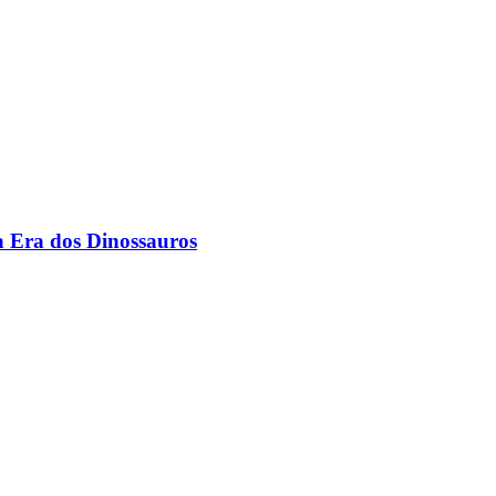
a Era dos Dinossauros