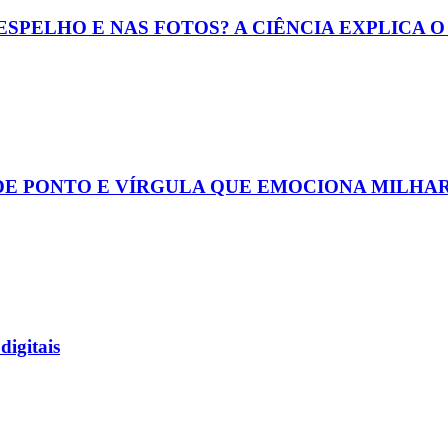
ESPELHO E NAS FOTOS? A CIÊNCIA EXPLICA 
DE PONTO E VÍRGULA QUE EMOCIONA MILHA
digitais