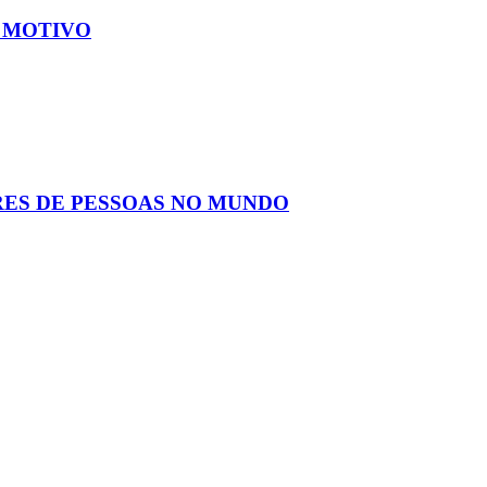
O MOTIVO
RES DE PESSOAS NO MUNDO