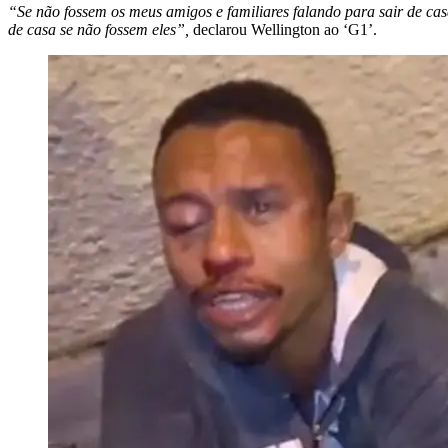
“Se não fossem os meus amigos e familiares falando para sair de casa
de casa se não fossem eles”,
declarou Wellington ao ‘G1’.