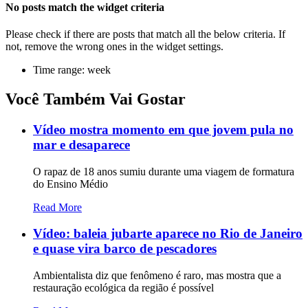
No posts match the widget criteria
Please check if there are posts that match all the below criteria. If
not, remove the wrong ones in the widget settings.
Time range: week
Você Também Vai Gostar
Vídeo mostra momento em que jovem pula no
mar e desaparece
O rapaz de 18 anos sumiu durante uma viagem de formatura
do Ensino Médio
Read More
Vídeo: baleia jubarte aparece no Rio de Janeiro
e quase vira barco de pescadores
Ambientalista diz que fenômeno é raro, mas mostra que a
restauração ecológica da região é possível