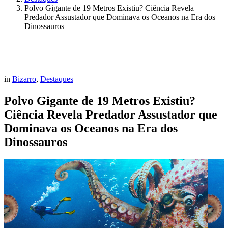
Polvo Gigante de 19 Metros Existiu? Ciência Revela
Predador Assustador que Dominava os Oceanos na Era dos
Dinossauros
in
Bizarro
,
Destaques
Polvo Gigante de 19 Metros Existiu?
Ciência Revela Predador Assustador que
Dominava os Oceanos na Era dos
Dinossauros