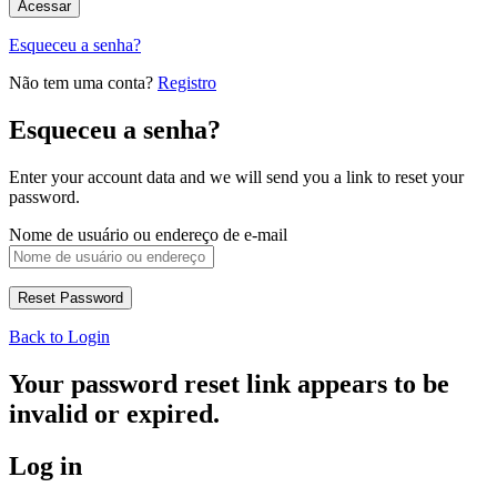
Esqueceu a senha?
Não tem uma conta?
Registro
Esqueceu a senha?
Enter your account data and we will send you a link to reset your
password.
Nome de usuário ou endereço de e-mail
Back to Login
Your password reset link appears to be
invalid or expired.
Log in