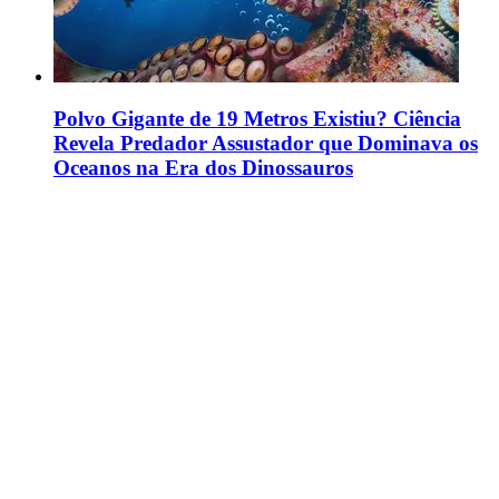
Polvo Gigante de 19 Metros Existiu? Ciência
Revela Predador Assustador que Dominava os
Oceanos na Era dos Dinossauros