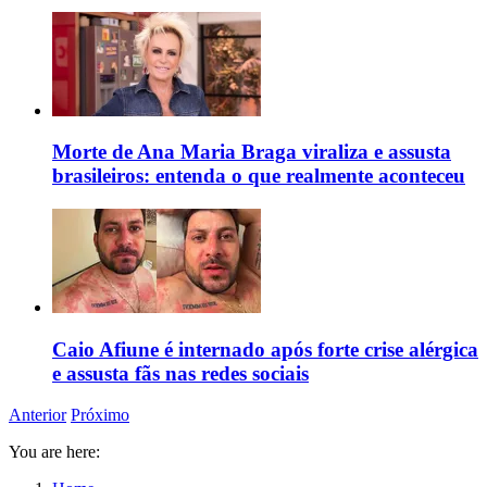
Morte de Ana Maria Braga viraliza e assusta
brasileiros: entenda o que realmente aconteceu
Caio Afiune é internado após forte crise alérgica
e assusta fãs nas redes sociais
Anterior
Próximo
You are here: