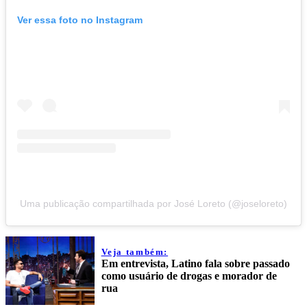
Ver essa foto no Instagram
Uma publicação compartilhada por José Loreto (@joseloreto)
Veja também:
Em entrevista, Latino fala sobre passado
como usuário de drogas e morador de
rua