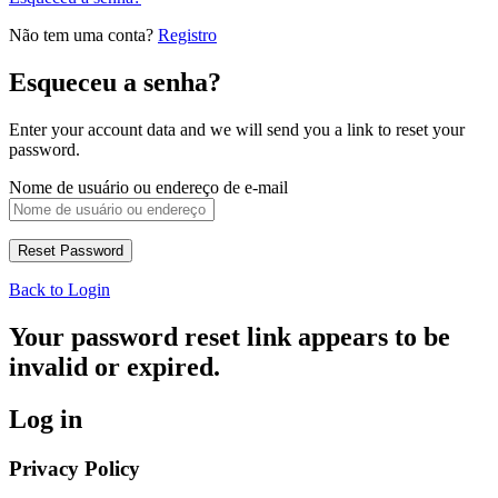
Não tem uma conta?
Registro
Esqueceu a senha?
Enter your account data and we will send you a link to reset your
password.
Nome de usuário ou endereço de e-mail
Back to Login
Your password reset link appears to be
invalid or expired.
Log in
Privacy Policy