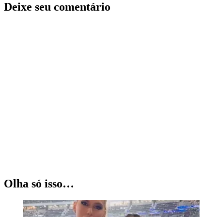
Deixe seu comentário
Olha só isso…