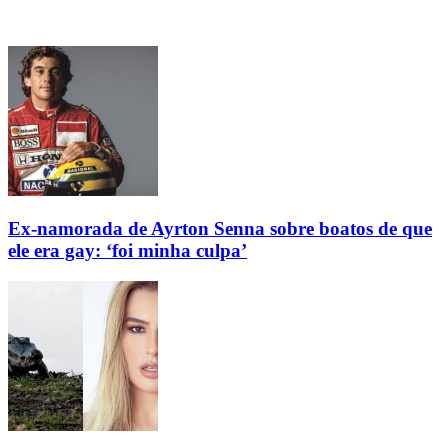
Ex-namorada de Ayrton Senna sobre boatos de que
ele era gay: ‘foi minha culpa’