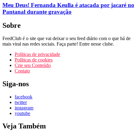
Meu Deus! Fernanda Keulla é atacada por jacaré no
Pantanal durante gravação
Sobre
FeedClub é o site que vai deixar o seu feed diário com o que há de
mais viral nas redes sociais. Faça parte! Entre nesse clube.
Políticas de privacidade
Políticas de cookies
Crie seu Conteúdo
Contato
Siga-nos
facebook
twitter
instagram
youtube
Veja Também