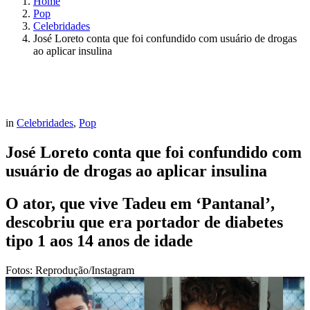
Home
Pop
Celebridades
José Loreto conta que foi confundido com usuário de drogas
ao aplicar insulina
in
Celebridades
,
Pop
José Loreto conta que foi confundido com
usuário de drogas ao aplicar insulina
O ator, que vive Tadeu em ‘Pantanal’,
descobriu que era portador de diabetes
tipo 1 aos 14 anos de idade
Fotos: Reprodução/Instagram