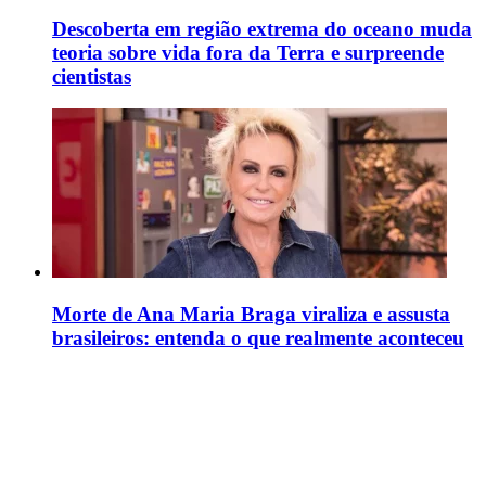
Descoberta em região extrema do oceano muda
teoria sobre vida fora da Terra e surpreende
cientistas
Morte de Ana Maria Braga viraliza e assusta
brasileiros: entenda o que realmente aconteceu