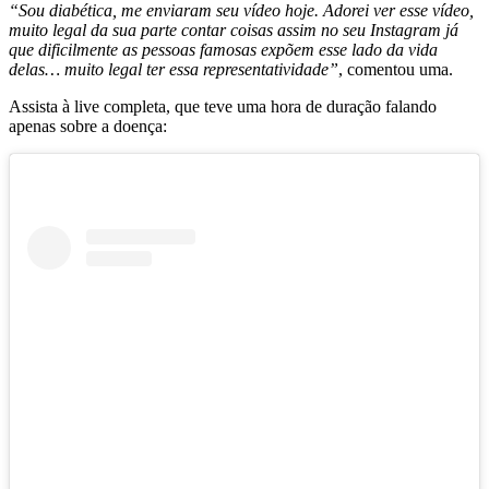
“Sou diabética, me enviaram seu vídeo hoje. Adorei ver esse vídeo,
muito legal da sua parte contar coisas assim no seu Instagram já
que dificilmente as pessoas famosas expõem esse lado da vida
delas… muito legal ter essa representatividade”
, comentou uma.
Assista à live completa, que teve uma hora de duração falando
apenas sobre a doença: