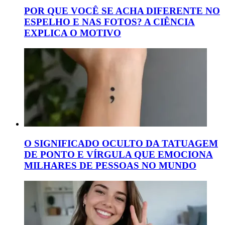
POR QUE VOCÊ SE ACHA DIFERENTE NO
ESPELHO E NAS FOTOS? A CIÊNCIA
EXPLICA O MOTIVO
O SIGNIFICADO OCULTO DA TATUAGEM
DE PONTO E VÍRGULA QUE EMOCIONA
MILHARES DE PESSOAS NO MUNDO