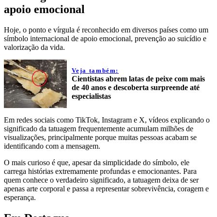
apoio emocional
Hoje, o ponto e vírgula é reconhecido em diversos países como um
símbolo internacional de apoio emocional, prevenção ao suicídio e
valorização da vida.
Veja também:
Cientistas abrem latas de peixe com mais
de 40 anos e descoberta surpreende até
especialistas
Em redes sociais como TikTok, Instagram e X, vídeos explicando o
significado da tatuagem frequentemente acumulam milhões de
visualizações, principalmente porque muitas pessoas acabam se
identificando com a mensagem.
O mais curioso é que, apesar da simplicidade do símbolo, ele
carrega histórias extremamente profundas e emocionantes. Para
quem conhece o verdadeiro significado, a tatuagem deixa de ser
apenas arte corporal e passa a representar sobrevivência, coragem e
esperança.