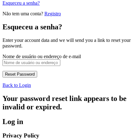
Esqueceu a senha?
Não tem uma conta?
Registro
Esqueceu a senha?
Enter your account data and we will send you a link to reset your
password.
Nome de usuário ou endereço de e-mail
Back to Login
Your password reset link appears to be
invalid or expired.
Log in
Privacy Policy