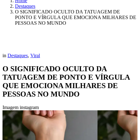
Home
Destaques
O SIGNIFICADO OCULTO DA TATUAGEM DE
PONTO E VÍRGULA QUE EMOCIONA MILHARES DE
PESSOAS NO MUNDO
in
Destaques
,
Viral
O SIGNIFICADO OCULTO DA
TATUAGEM DE PONTO E VÍRGULA
QUE EMOCIONA MILHARES DE
PESSOAS NO MUNDO
Imagem instagram