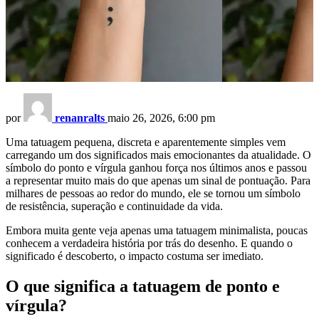
por
renanralts
maio 26, 2026, 6:00 pm
Uma tatuagem pequena, discreta e aparentemente simples vem
carregando um dos significados mais emocionantes da atualidade. O
símbolo do ponto e vírgula ganhou força nos últimos anos e passou
a representar muito mais do que apenas um sinal de pontuação. Para
milhares de pessoas ao redor do mundo, ele se tornou um símbolo
de resistência, superação e continuidade da vida.
Embora muita gente veja apenas uma tatuagem minimalista, poucas
conhecem a verdadeira história por trás do desenho. E quando o
significado é descoberto, o impacto costuma ser imediato.
O que significa a tatuagem de ponto e
vírgula?