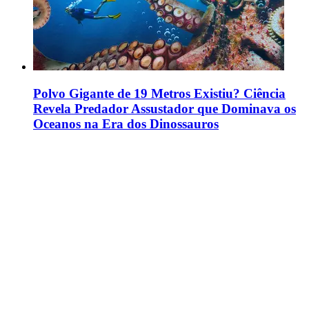
Polvo Gigante de 19 Metros Existiu? Ciência
Revela Predador Assustador que Dominava os
Oceanos na Era dos Dinossauros