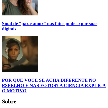
Sinal de “paz e amor” nas fotos pode expor suas
digitais
POR QUE VOCÊ SE ACHA DIFERENTE NO
ESPELHO E NAS FOTOS? A CIÊNCIA EXPLICA
O MOTIVO
Sobre