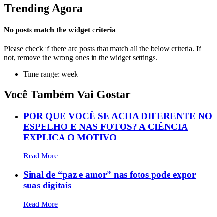
Trending Agora
No posts match the widget criteria
Please check if there are posts that match all the below criteria. If
not, remove the wrong ones in the widget settings.
Time range: week
Você Também Vai Gostar
POR QUE VOCÊ SE ACHA DIFERENTE NO
ESPELHO E NAS FOTOS? A CIÊNCIA
EXPLICA O MOTIVO
Read More
Sinal de “paz e amor” nas fotos pode expor
suas digitais
Read More