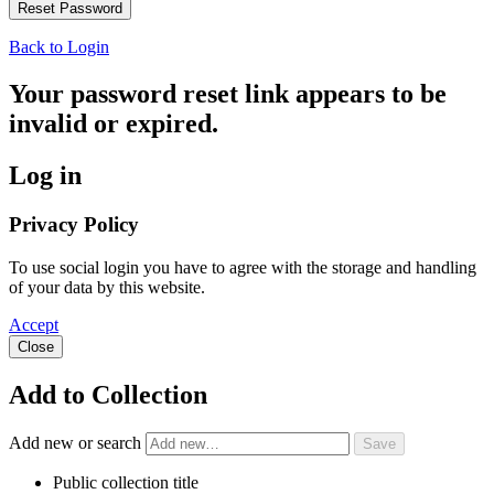
Back to Login
Your password reset link appears to be
invalid or expired.
Log in
Privacy Policy
To use social login you have to agree with the storage and handling
of your data by this website.
Accept
Close
Add to Collection
Add new or search
Public collection title