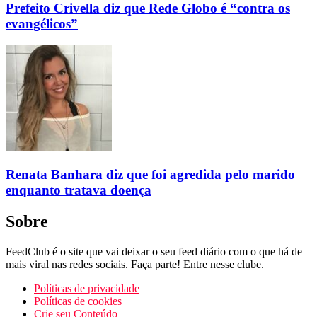
Prefeito Crivella diz que Rede Globo é “contra os
evangélicos”
Renata Banhara diz que foi agredida pelo marido
enquanto tratava doença
Sobre
FeedClub é o site que vai deixar o seu feed diário com o que há de
mais viral nas redes sociais. Faça parte! Entre nesse clube.
Políticas de privacidade
Políticas de cookies
Crie seu Conteúdo