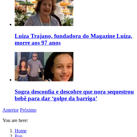
Luiza Trajano, fundadora do Magazine Luiza,
morre aos 97 anos
Sogra desconfia e descobre que nora sequestrou
bebê para dar ‘golpe da barriga’
Anterior
Próximo
You are here:
Home
Pop