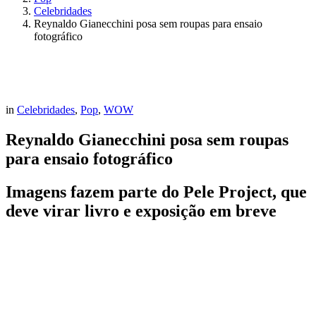
Celebridades
Reynaldo Gianecchini posa sem roupas para ensaio
fotográfico
in
Celebridades
,
Pop
,
WOW
Reynaldo Gianecchini posa sem roupas
para ensaio fotográfico
Imagens fazem parte do Pele Project, que
deve virar livro e exposição em breve