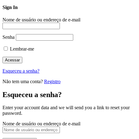
Sign In
Nome de usuário ou endereço de e-mail
Senha
Lembrar-me
Esqueceu a senha?
Não tem uma conta?
Registro
Esqueceu a senha?
Enter your account data and we will send you a link to reset your
password.
Nome de usuário ou endereço de e-mail