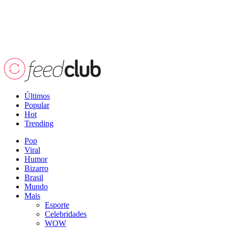
Últimos
Popular
Hot
Trending
Pop
Viral
Humor
Bizarro
Brasil
Mundo
Mais
Esporte
Celebridades
WOW