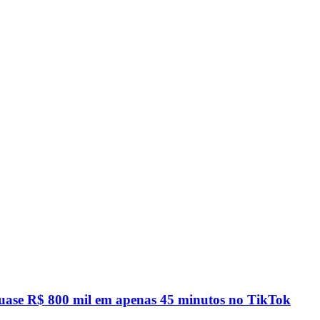
quase R$ 800 mil em apenas 45 minutos no TikTok