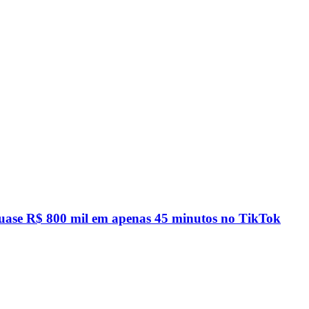
quase R$ 800 mil em apenas 45 minutos no TikTok