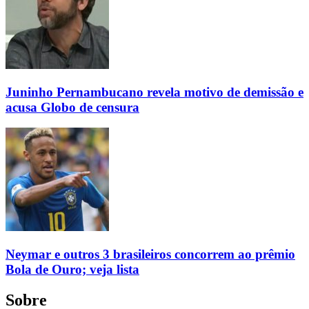
Juninho Pernambucano revela motivo de demissão e
acusa Globo de censura
Neymar e outros 3 brasileiros concorrem ao prêmio
Bola de Ouro; veja lista
Sobre