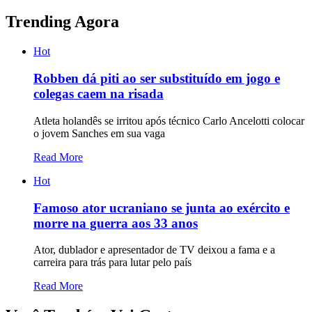
Trending Agora
Hot
Robben dá piti ao ser substituído em jogo e
colegas caem na risada
Atleta holandês se irritou após técnico Carlo Ancelotti colocar
o jovem Sanches em sua vaga
Read More
Hot
Famoso ator ucraniano se junta ao exército e
morre na guerra aos 33 anos
Ator, dublador e apresentador de TV deixou a fama e a
carreira para trás para lutar pelo país
Read More