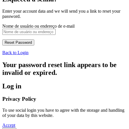
Enter your account data and we will send you a link to reset your
password.
Nome de usuário ou endereço de e-mail
Back to Login
Your password reset link appears to be
invalid or expired.
Log in
Privacy Policy
To use social login you have to agree with the storage and handling
of your data by this website.
Accept