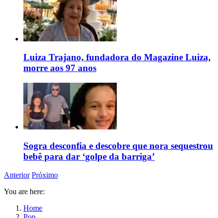
Luiza Trajano, fundadora do Magazine Luiza,
morre aos 97 anos
Sogra desconfia e descobre que nora sequestrou
bebê para dar ‘golpe da barriga’
Anterior
Próximo
You are here:
Home
Pop