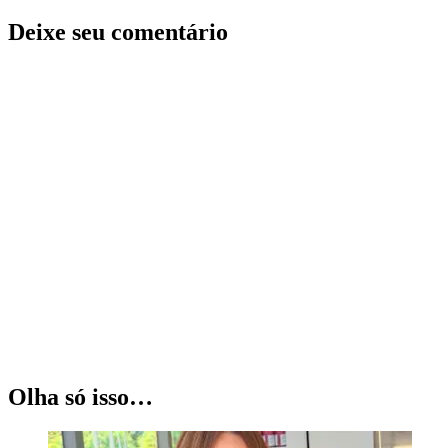
Deixe seu comentário
Olha só isso…