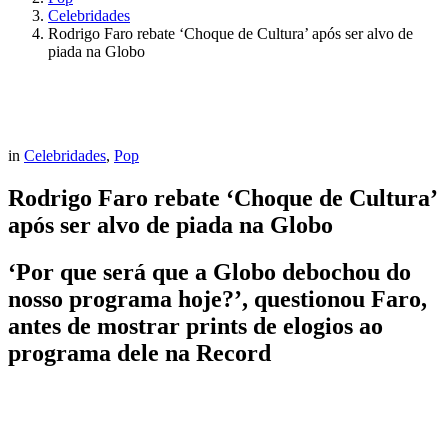
Celebridades
Rodrigo Faro rebate ‘Choque de Cultura’ após ser alvo de
piada na Globo
in
Celebridades
,
Pop
Rodrigo Faro rebate ‘Choque de Cultura’
após ser alvo de piada na Globo
‘Por que será que a Globo debochou do
nosso programa hoje?’, questionou Faro,
antes de mostrar prints de elogios ao
programa dele na Record