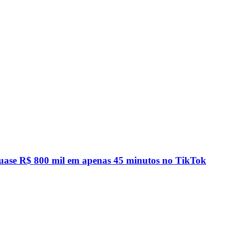
quase R$ 800 mil em apenas 45 minutos no TikTok