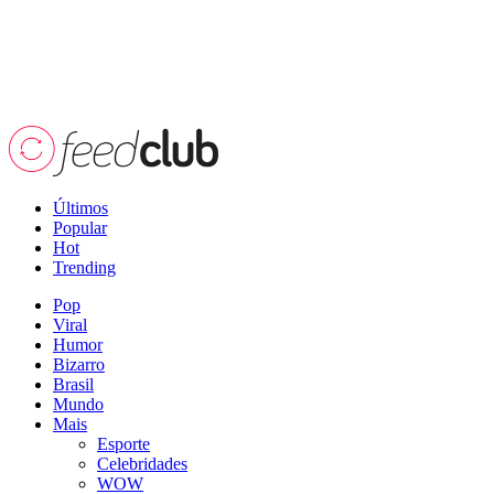
Últimos
Popular
Hot
Trending
Pop
Viral
Humor
Bizarro
Brasil
Mundo
Mais
Esporte
Celebridades
WOW