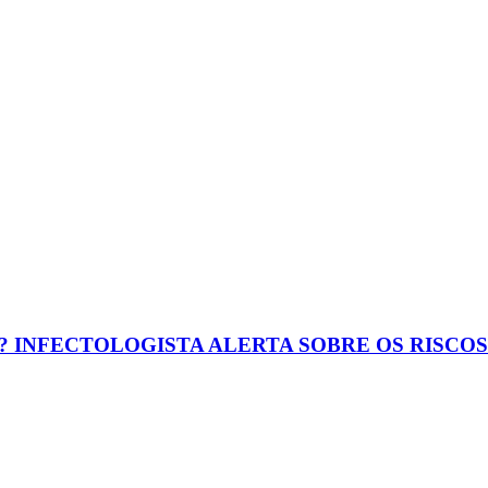
? INFECTOLOGISTA ALERTA SOBRE OS RISCO