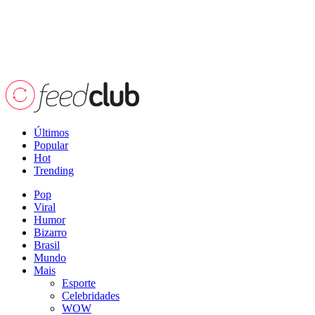
Últimos
Popular
Hot
Trending
Pop
Viral
Humor
Bizarro
Brasil
Mundo
Mais
Esporte
Celebridades
WOW