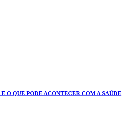
S E O QUE PODE ACONTECER COM A SAÚDE