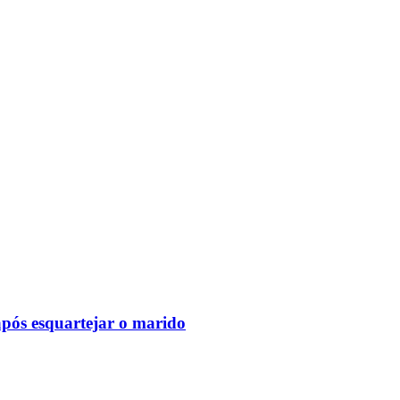
após esquartejar o marido