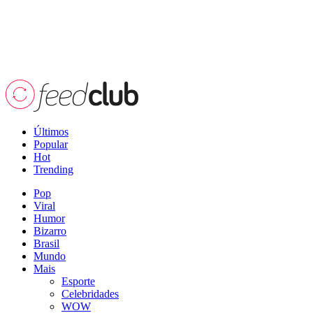
Últimos
Popular
Hot
Trending
Pop
Viral
Humor
Bizarro
Brasil
Mundo
Mais
Esporte
Celebridades
WOW