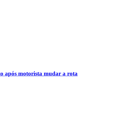
o após motorista mudar a rota