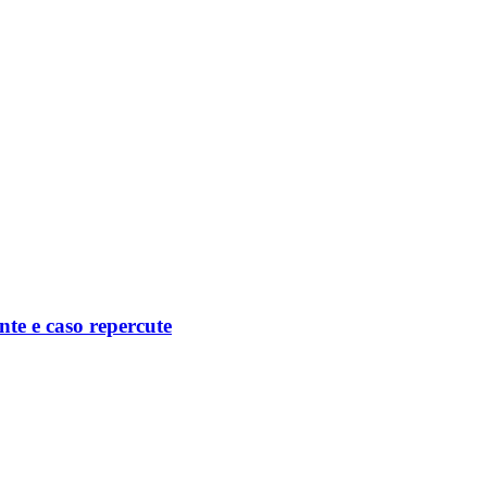
nte e caso repercute