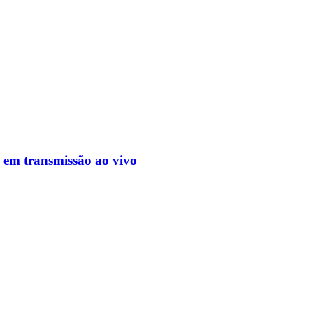
 em transmissão ao vivo