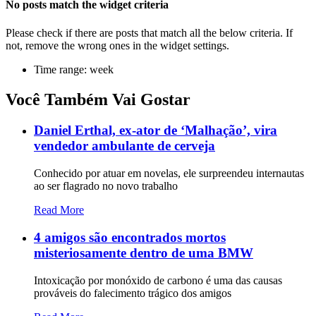
No posts match the widget criteria
Please check if there are posts that match all the below criteria. If
not, remove the wrong ones in the widget settings.
Time range: week
Você Também Vai Gostar
Daniel Erthal, ex-ator de ‘Malhação’, vira
vendedor ambulante de cerveja
Conhecido por atuar em novelas, ele surpreendeu internautas
ao ser flagrado no novo trabalho
Read More
4 amigos são encontrados mortos
misteriosamente dentro de uma BMW
Intoxicação por monóxido de carbono é uma das causas
prováveis do falecimento trágico dos amigos