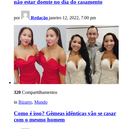
não estar doente no dia do casamento
por
Redação
janeiro 12, 2022, 7:00 pm
320
Compartilhamentos
in
Bizarro
,
Mundo
Como é isso? Gêmeas idênticas vão se casar
com o mesmo homem