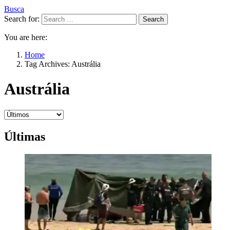
Busca
Search for:
Search
You are here:
Home
Tag Archives: Austrália
Austrália
Últimas