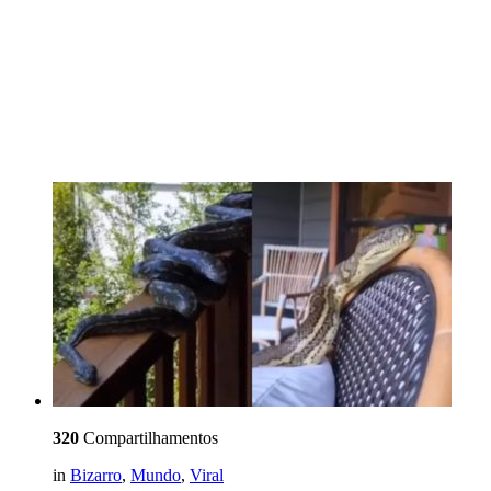
320
Compartilhamentos
in
Bizarro
,
Mundo
,
Viral