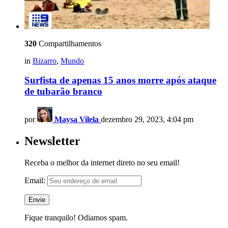
320
Compartilhamentos
in
Bizarro
,
Mundo
Surfista de apenas 15 anos morre após ataque
de tubarão branco
por
Maysa Vilela
dezembro 29, 2023, 4:04 pm
Newsletter
Receba o melhor da internet direto no seu email!
Email:
Fique tranquilo! Odiamos spam.