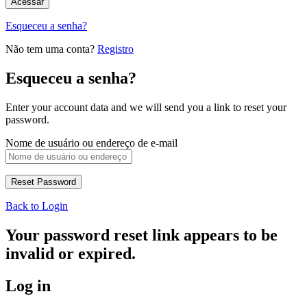
Esqueceu a senha?
Não tem uma conta?
Registro
Esqueceu a senha?
Enter your account data and we will send you a link to reset your
password.
Nome de usuário ou endereço de e-mail
Back to Login
Your password reset link appears to be
invalid or expired.
Log in