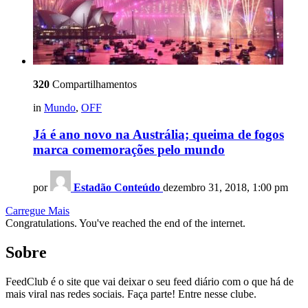
320
Compartilhamentos
in
Mundo
,
OFF
Já é ano novo na Austrália; queima de fogos
marca comemorações pelo mundo
por
Estadão Conteúdo
dezembro 31, 2018, 1:00 pm
Carregue Mais
Congratulations. You've reached the end of the internet.
Sobre
FeedClub é o site que vai deixar o seu feed diário com o que há de
mais viral nas redes sociais. Faça parte! Entre nesse clube.