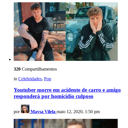
320
Compartilhamentos
in
Celebridades
,
Pop
Youtuber morre em acidente de carro e amigo
responderá por homicídio culposo
por
Maysa Vilela
maio 12, 2020, 1:50 pm