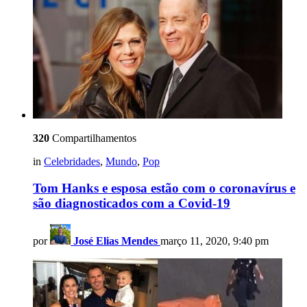
320
Compartilhamentos
in
Celebridades
,
Mundo
,
Pop
Tom Hanks e esposa estão com o coronavírus e
são diagnosticados com a Covid-19
por
José Elias Mendes
março 11, 2020, 9:40 pm