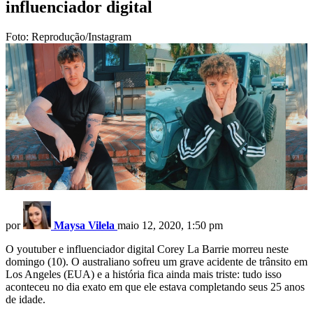
influenciador digital
Foto: Reprodução/Instagram
por
Maysa Vilela
maio 12, 2020, 1:50 pm
O youtuber e influenciador digital Corey La Barrie morreu neste
domingo (10). O australiano sofreu um grave acidente de trânsito em
Los Angeles (EUA) e a história fica ainda mais triste: tudo isso
aconteceu no dia exato em que ele estava completando seus 25 anos
de idade.