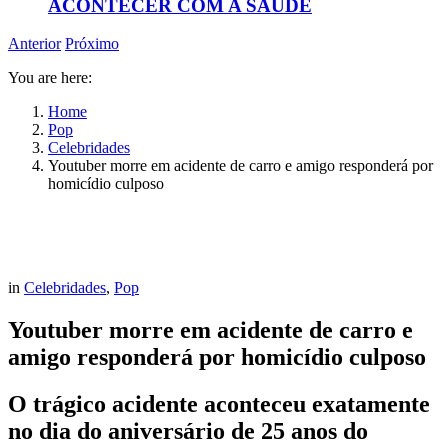
ACONTECER COM A SAÚDE
Anterior
Próximo
You are here:
Home
Pop
Celebridades
Youtuber morre em acidente de carro e amigo responderá por
homicídio culposo
in
Celebridades
,
Pop
Youtuber morre em acidente de carro e
amigo responderá por homicídio culposo
O trágico acidente aconteceu exatamente
no dia do aniversário de 25 anos do