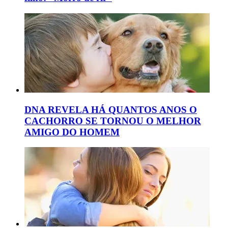
DNA REVELA HÁ QUANTOS ANOS O
CACHORRO SE TORNOU O MELHOR
AMIGO DO HOMEM