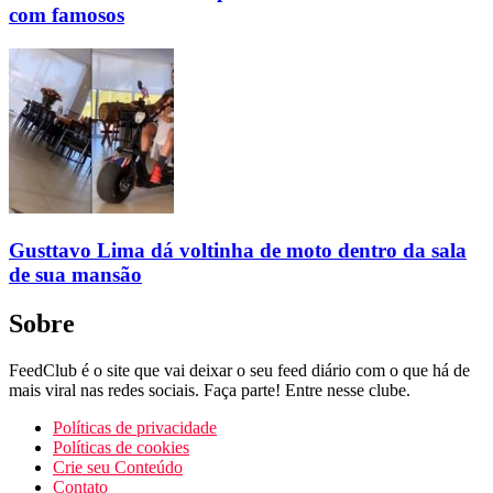
com famosos
Gusttavo Lima dá voltinha de moto dentro da sala
de sua mansão
Sobre
FeedClub é o site que vai deixar o seu feed diário com o que há de
mais viral nas redes sociais. Faça parte! Entre nesse clube.
Políticas de privacidade
Políticas de cookies
Crie seu Conteúdo
Contato