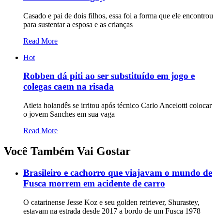
Casado e pai de dois filhos, essa foi a forma que ele encontrou
para sustentar a esposa e as crianças
Read More
Hot
Robben dá piti ao ser substituído em jogo e
colegas caem na risada
Atleta holandês se irritou após técnico Carlo Ancelotti colocar
o jovem Sanches em sua vaga
Read More
Você Também Vai Gostar
Brasileiro e cachorro que viajavam o mundo de
Fusca morrem em acidente de carro
O catarinense Jesse Koz e seu golden retriever, Shurastey,
estavam na estrada desde 2017 a bordo de um Fusca 1978