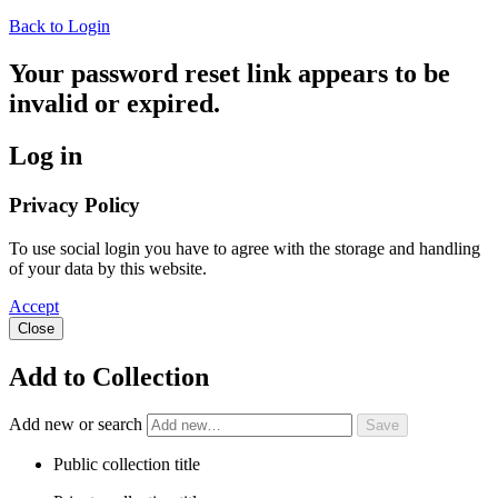
Back to Login
Your password reset link appears to be
invalid or expired.
Log in
Privacy Policy
To use social login you have to agree with the storage and handling
of your data by this website.
Accept
Close
Add to Collection
Add new or search
Public collection title