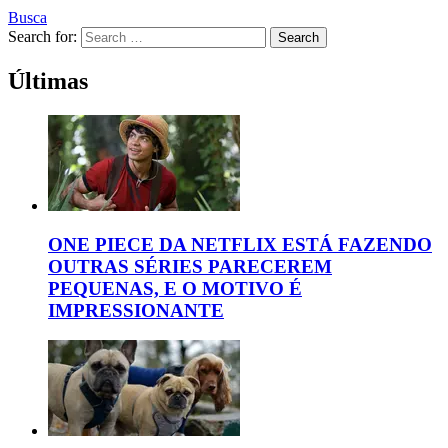
Busca
Search for:
Search
Últimas
ONE PIECE DA NETFLIX ESTÁ FAZENDO
OUTRAS SÉRIES PARECEREM
PEQUENAS, E O MOTIVO É
IMPRESSIONANTE