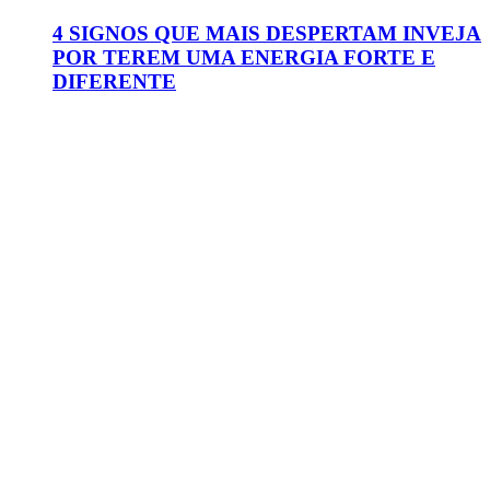
4 SIGNOS QUE MAIS DESPERTAM INVEJA
POR TEREM UMA ENERGIA FORTE E
DIFERENTE