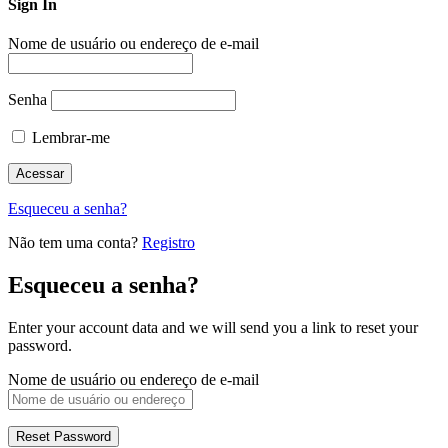
Sign In
Nome de usuário ou endereço de e-mail
Senha
Lembrar-me
Esqueceu a senha?
Não tem uma conta?
Registro
Esqueceu a senha?
Enter your account data and we will send you a link to reset your
password.
Nome de usuário ou endereço de e-mail