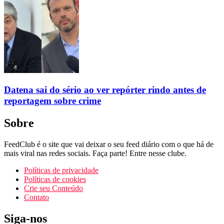
Datena sai do sério ao ver repórter rindo antes de
reportagem sobre crime
Sobre
FeedClub é o site que vai deixar o seu feed diário com o que há de
mais viral nas redes sociais. Faça parte! Entre nesse clube.
Políticas de privacidade
Políticas de cookies
Crie seu Conteúdo
Contato
Siga-nos