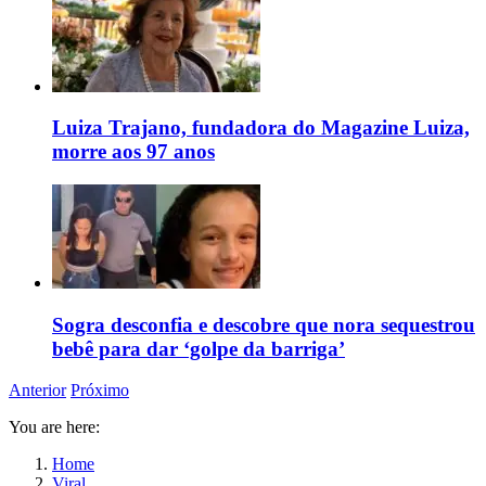
Luiza Trajano, fundadora do Magazine Luiza,
morre aos 97 anos
Sogra desconfia e descobre que nora sequestrou
bebê para dar ‘golpe da barriga’
Anterior
Próximo
You are here:
Home
Viral