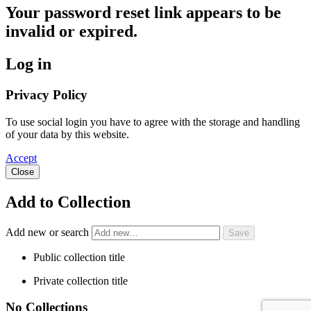
Your password reset link appears to be
invalid or expired.
Log in
Privacy Policy
To use social login you have to agree with the storage and handling
of your data by this website.
Accept
Close
Add to Collection
Add new or search
Public collection title
Private collection title
No Collections