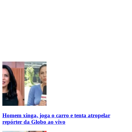
Homem xinga, joga o carro e tenta atropelar
repórter da Globo ao vivo