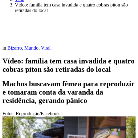
Vídeo: família tem casa invadida e quatro cobras píton são
retiradas do local
in
Bizarro
,
Mundo
,
Viral
Vídeo: família tem casa invadida e quatro
cobras píton são retiradas do local
Machos buscavam fêmea para reproduzir
e tomaram conta da varanda da
residência, gerando pânico
Fotos: Reprodução/Facebook