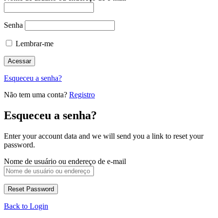
Senha
Lembrar-me
Esqueceu a senha?
Não tem uma conta?
Registro
Esqueceu a senha?
Enter your account data and we will send you a link to reset your
password.
Nome de usuário ou endereço de e-mail
Back to Login