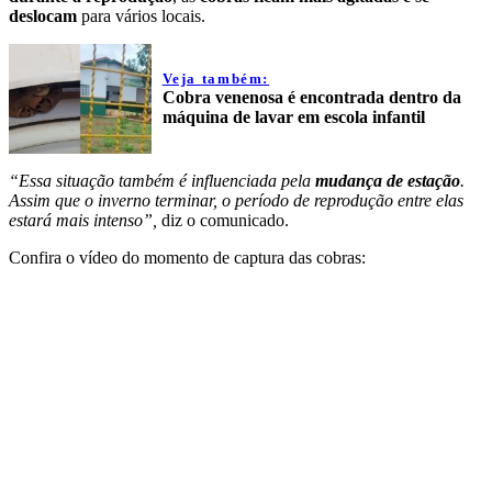
deslocam
para vários locais.
Veja também:
Cobra venenosa é encontrada dentro da
máquina de lavar em escola infantil
“Essa situação também é influenciada pela
mudança de estação
.
Assim que o inverno terminar, o período de reprodução entre elas
estará mais intenso”,
diz o comunicado.
Confira o vídeo do momento de captura das cobras: