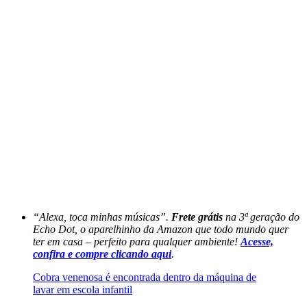
“Alexa, toca minhas músicas”.
Frete grátis
na 3ª geração do
Echo Dot, o aparelhinho da Amazon que todo mundo quer
ter em casa – perfeito para qualquer ambiente!
Acesse,
confira e compre clicando aqui
.
Cobra venenosa é encontrada dentro da máquina de
lavar em escola infantil