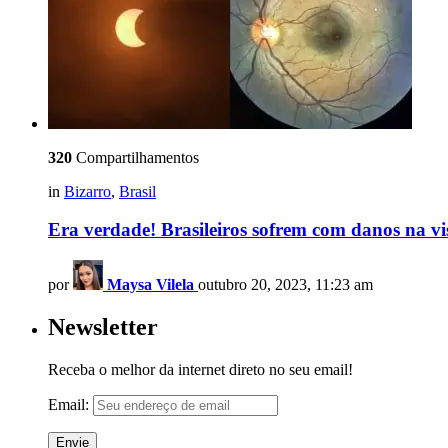
320
Compartilhamentos
in
Bizarro
,
Brasil
Era verdade! Brasileiros sofrem com danos na vis
por
Maysa Vilela
outubro 20, 2023, 11:23 am
Newsletter
Receba o melhor da internet direto no seu email!
Email: