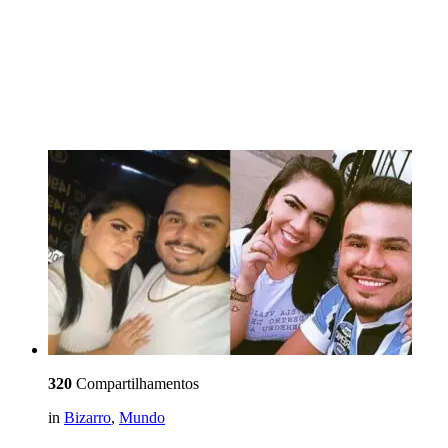
320
Compartilhamentos
in
Bizarro
,
Mundo