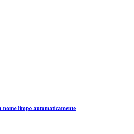
com nome limpo automaticamente