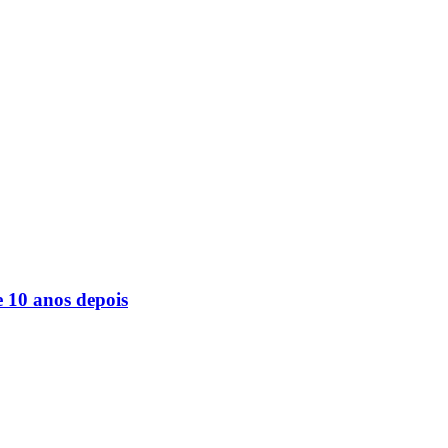
e 10 anos depois