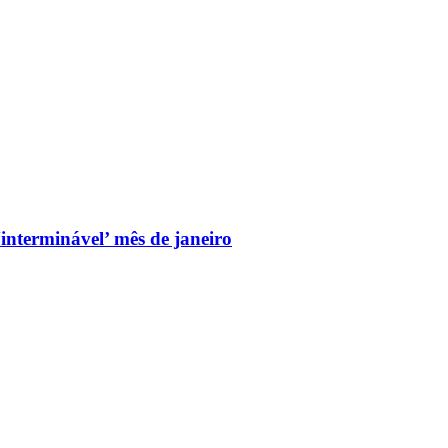
nterminável’ mês de janeiro