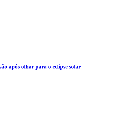
ão após olhar para o eclipse solar