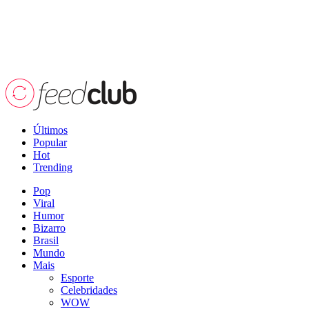
Últimos
Popular
Hot
Trending
Pop
Viral
Humor
Bizarro
Brasil
Mundo
Mais
Esporte
Celebridades
WOW