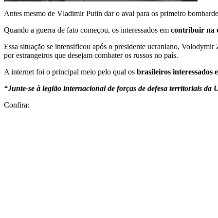
Antes mesmo de Vladimir Putin dar o aval para os primeiro bombardeio
Quando a guerra de fato começou, os interessados em
contribuir na 
Essa situação se intensificou após o presidente ucraniano, Volodymir
por estrangeiros que desejam combater os russos no país.
A internet foi o principal meio pelo qual os
brasileiros interessados 
“Junte-se à legião internacional de forças de defesa territoriais da
Confira: