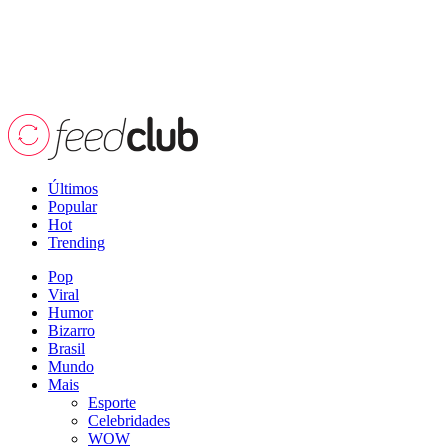
Últimos
Popular
Hot
Trending
Pop
Viral
Humor
Bizarro
Brasil
Mundo
Mais
Esporte
Celebridades
WOW