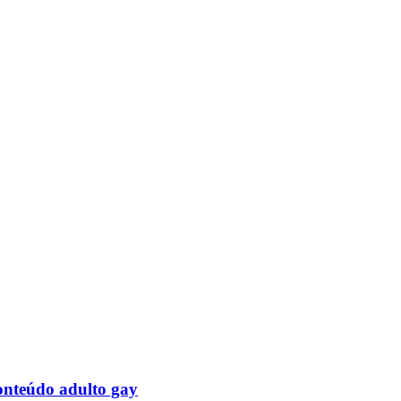
onteúdo adulto gay