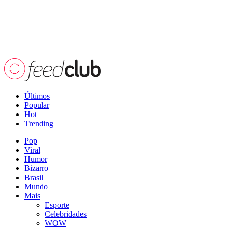
Últimos
Popular
Hot
Trending
Pop
Viral
Humor
Bizarro
Brasil
Mundo
Mais
Esporte
Celebridades
WOW