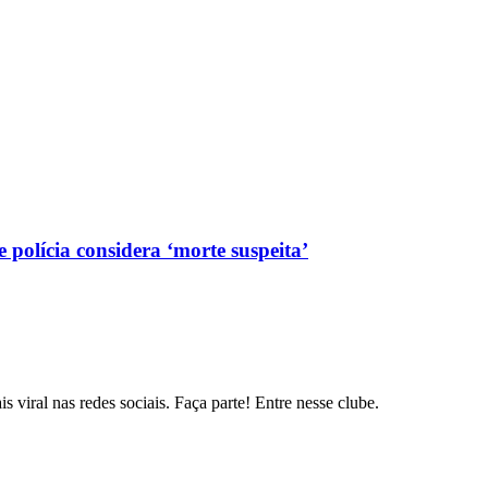
polícia considera ‘morte suspeita’
s viral nas redes sociais. Faça parte! Entre nesse clube.