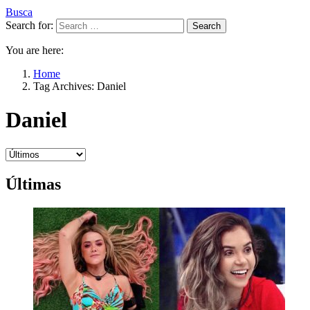
Busca
Search for:
Search
You are here:
Home
Tag Archives: Daniel
Daniel
Últimas