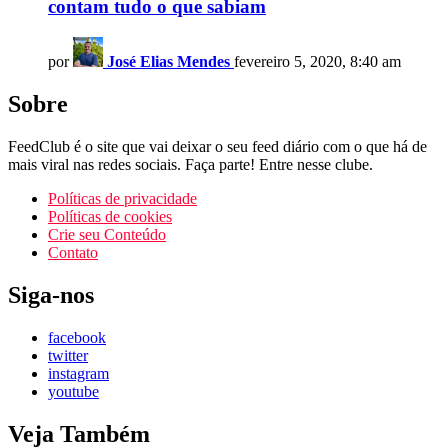
contam tudo o que sabiam
por
José Elias Mendes
fevereiro 5, 2020, 8:40 am
Sobre
FeedClub é o site que vai deixar o seu feed diário com o que há de
mais viral nas redes sociais. Faça parte! Entre nesse clube.
Políticas de privacidade
Políticas de cookies
Crie seu Conteúdo
Contato
Siga-nos
facebook
twitter
instagram
youtube
Veja Também