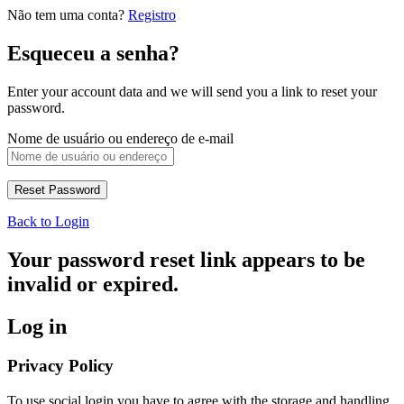
Não tem uma conta?
Registro
Esqueceu a senha?
Enter your account data and we will send you a link to reset your
password.
Nome de usuário ou endereço de e-mail
Back to Login
Your password reset link appears to be
invalid or expired.
Log in
Privacy Policy
To use social login you have to agree with the storage and handling