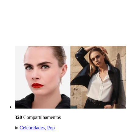
320
Compartilhamentos
in
Celebridades
,
Pop