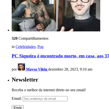
320
Compartilhamentos
in
Celebridades
,
Pop
PC Siqueira é encontrado morto, em casa, aos 37
por
Maysa Vilela
dezembro 28, 2023, 9:10 am
Newsletter
Receba o melhor da internet direto no seu email!
Email: