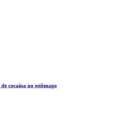
g de cocaína no estômago