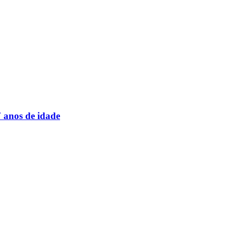
 anos de idade