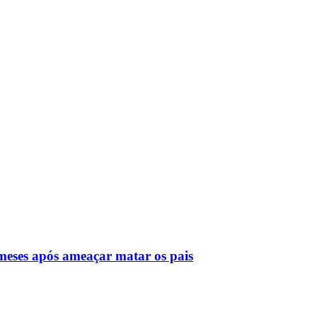
 meses após ameaçar matar os pais