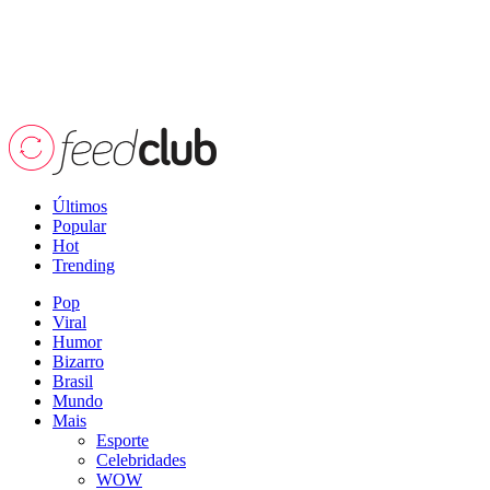
Últimos
Popular
Hot
Trending
Pop
Viral
Humor
Bizarro
Brasil
Mundo
Mais
Esporte
Celebridades
WOW