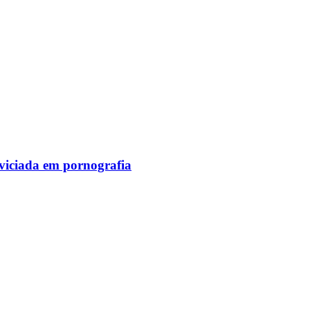
viciada em pornografia