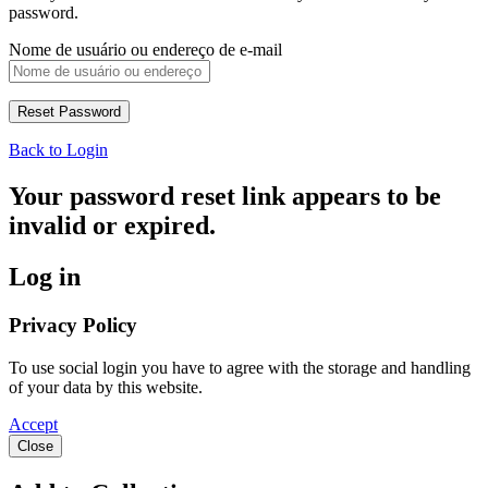
password.
Nome de usuário ou endereço de e-mail
Back to Login
Your password reset link appears to be
invalid or expired.
Log in
Privacy Policy
To use social login you have to agree with the storage and handling
of your data by this website.
Accept
Close