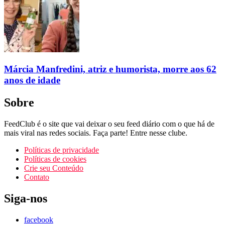
Márcia Manfredini, atriz e humorista, morre aos 62
anos de idade
Sobre
FeedClub é o site que vai deixar o seu feed diário com o que há de
mais viral nas redes sociais. Faça parte! Entre nesse clube.
Políticas de privacidade
Políticas de cookies
Crie seu Conteúdo
Contato
Siga-nos
facebook