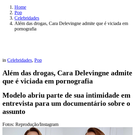
Home
Pop
Celebridades
Além das drogas, Cara Delevingne admite que é viciada em
pornografia
in
Celebridades
,
Pop
Além das drogas, Cara Delevingne admite
que é viciada em pornografia
Modelo abriu parte de sua intimidade em
entrevista para um documentário sobre o
assunto
Fotos: Reprodução/Instagram