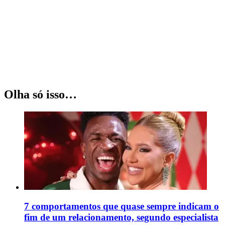
Olha só isso…
7 comportamentos que quase sempre indicam o
fim de um relacionamento, segundo especialista