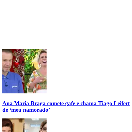
Ana Maria Braga comete gafe e chama Tiago Leifert
de ‘meu namorado’