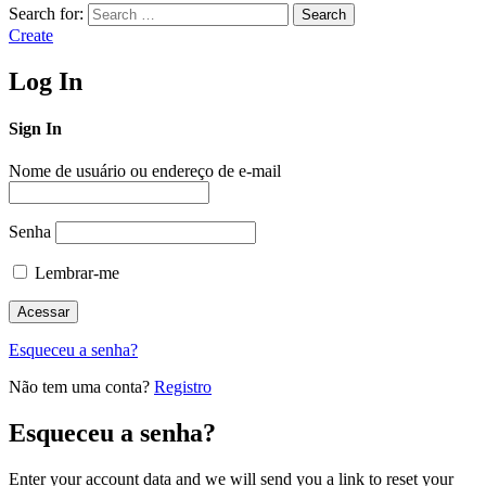
Search for:
Search
Create
Log In
Sign In
Nome de usuário ou endereço de e-mail
Senha
Lembrar-me
Esqueceu a senha?
Não tem uma conta?
Registro
Esqueceu a senha?
Enter your account data and we will send you a link to reset your