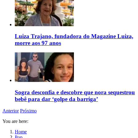
Luiza Trajano, fundadora do Magazine Luiza,
morre aos 97 anos
Sogra desconfia e descobre que nora sequestrou
bebê para dar ‘golpe da barriga’
Anterior
Próximo
You are here:
Home
Pop