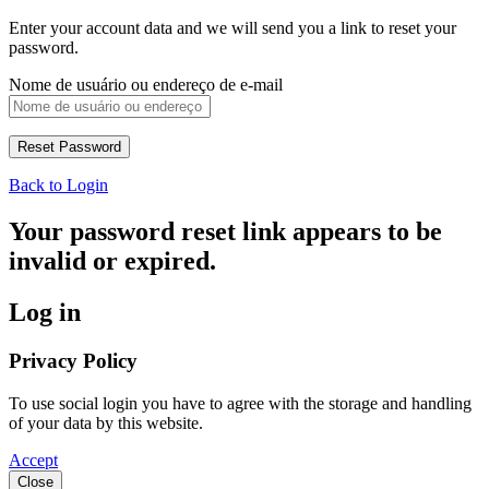
Enter your account data and we will send you a link to reset your
password.
Nome de usuário ou endereço de e-mail
Back to Login
Your password reset link appears to be
invalid or expired.
Log in
Privacy Policy
To use social login you have to agree with the storage and handling
of your data by this website.
Accept
Close