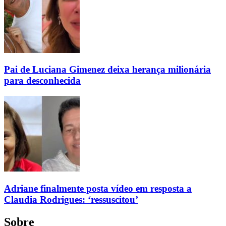
Pai de Luciana Gimenez deixa herança milionária
para desconhecida
Adriane finalmente posta vídeo em resposta a
Claudia Rodrigues: ‘ressuscitou’
Sobre