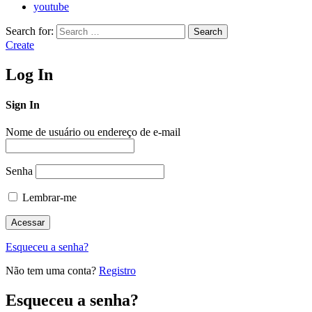
youtube
Search for:
Search
Create
Log In
Sign In
Nome de usuário ou endereço de e-mail
Senha
Lembrar-me
Esqueceu a senha?
Não tem uma conta?
Registro
Esqueceu a senha?