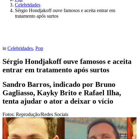
Celebridades
Sérgio Hondjakoff ouve famosos e aceita entrar em
tratamento após surtos
in
Celebridades
,
Pop
Sérgio Hondjakoff ouve famosos e aceita
entrar em tratamento após surtos
Sandro Barros, indicado por Bruno
Gagliasso, Kayky Brito e Rafael Ilha,
tenta ajudar o ator a deixar o vício
Fotos: Reprodução/Redes Sociais