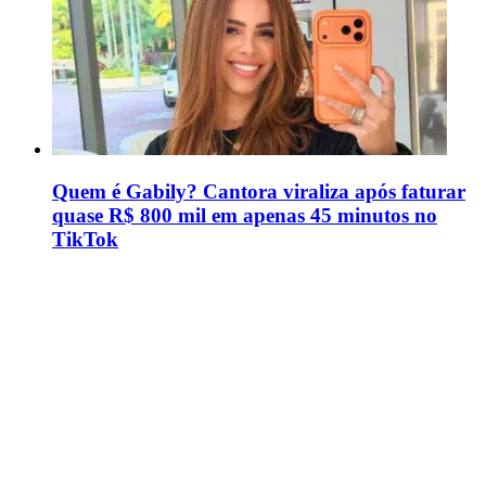
Quem é Gabily? Cantora viraliza após faturar
quase R$ 800 mil em apenas 45 minutos no
TikTok