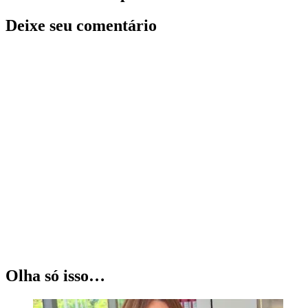
Deixe seu comentário
Olha só isso…