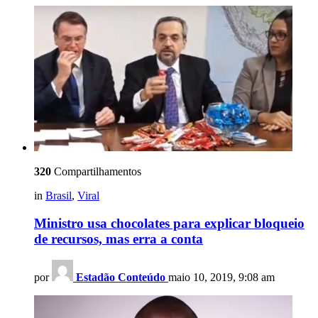
320
Compartilhamentos
in
Brasil
,
Viral
Ministro usa chocolates para explicar bloqueio
de recursos, mas erra a conta
por
Estadão Conteúdo
maio 10, 2019, 9:08 am