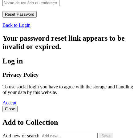
Back to Login
Your password reset link appears to be
invalid or expired.
Log in
Privacy Policy
To use social login you have to agree with the storage and handling
of your data by this website.
Accept
Close
Add to Collection
Add new or search