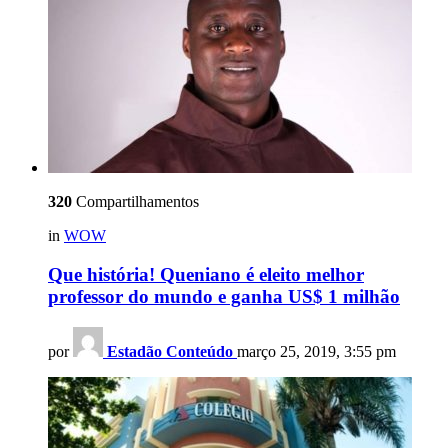
320
Compartilhamentos
in
WOW
Que história! Queniano é eleito melhor
professor do mundo e ganha US$ 1 milhão
por
Estadão Conteúdo
março 25, 2019, 3:55 pm