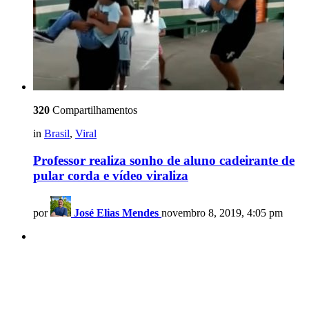
320
Compartilhamentos
in
Brasil
,
Viral
Professor realiza sonho de aluno cadeirante de
pular corda e vídeo viraliza
por
José Elias Mendes
novembro 8, 2019, 4:05 pm