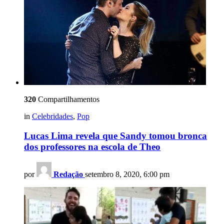
320
Compartilhamentos
in
Celebridades
,
Pop
Lucas Lima revela que Sandy tomou bronca
dos professores na escola de Theo
por
Redação
setembro 8, 2020, 6:00 pm