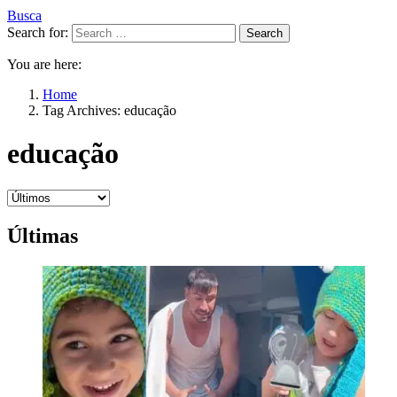
Busca
Search for:
Search
You are here:
Home
Tag Archives: educação
educação
Últimas