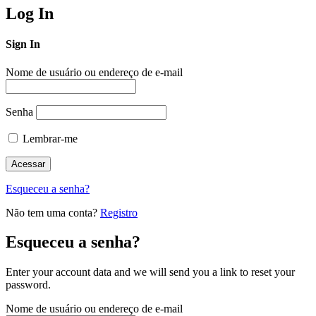
Log In
Sign In
Nome de usuário ou endereço de e-mail
Senha
Lembrar-me
Esqueceu a senha?
Não tem uma conta?
Registro
Esqueceu a senha?
Enter your account data and we will send you a link to reset your
password.
Nome de usuário ou endereço de e-mail