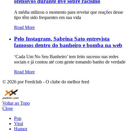
ofensivos durante live sobre racismo
A média utilizou o momento para revelar que reações desse
tipo têm sido frequentes em sua vida
Read More
Pelo Instagram, Sabrina Sato entrevista
famosos dentro do banheiro e bomba na web
‘Cada Um No Seu Banheiro’ tem feito sucesso nas redes
sociais e já contou até com gente tomando banho de verdade
Read More
©
2026
por Feedclub - O clube do melhor feed
Voltar ao Topo
Close
Pop
Viral
Humor