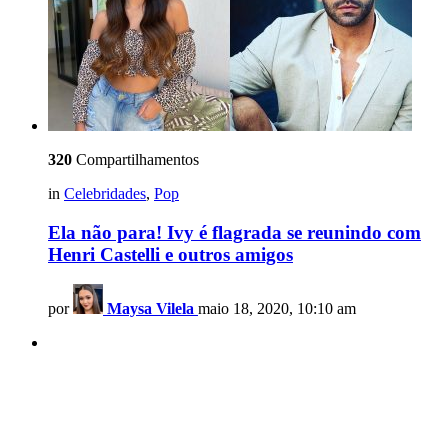
320
Compartilhamentos
in
Celebridades
,
Pop
Ela não para! Ivy é flagrada se reunindo com
Henri Castelli e outros amigos
por
Maysa Vilela
maio 18, 2020, 10:10 am