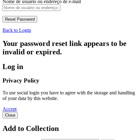
Nome de usuário ou endereço de e-mail
Back to Login
Your password reset link appears to be
invalid or expired.
Log in
Privacy Policy
To use social login you have to agree with the storage and handling
of your data by this website.
Accept
Close
Add to Collection