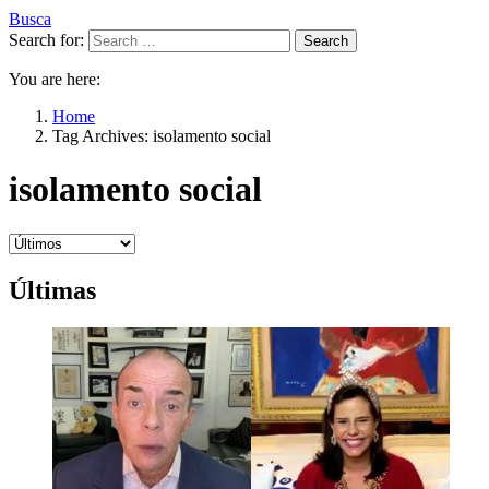
Busca
Search for:
Search
You are here:
Home
Tag Archives: isolamento social
isolamento social
Últimas