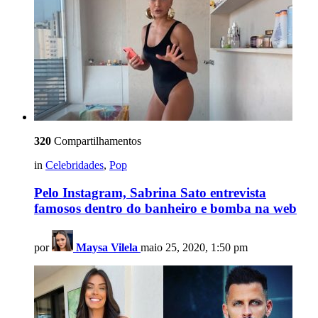
320
Compartilhamentos
in
Celebridades
,
Pop
Pelo Instagram, Sabrina Sato entrevista
famosos dentro do banheiro e bomba na web
por
Maysa Vilela
maio 25, 2020, 1:50 pm