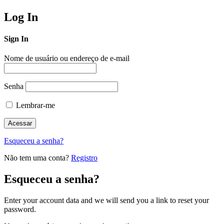
Log In
Sign In
Nome de usuário ou endereço de e-mail
Senha
Lembrar-me
Esqueceu a senha?
Não tem uma conta?
Registro
Esqueceu a senha?
Enter your account data and we will send you a link to reset your
password.