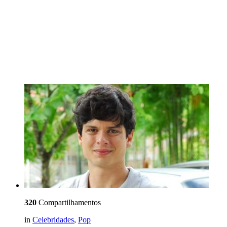
320
Compartilhamentos
in
Celebridades
,
Pop