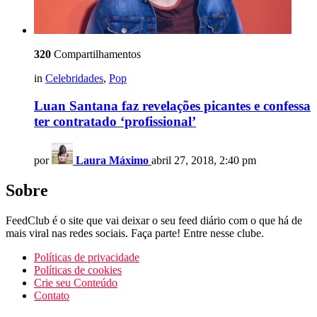
320
Compartilhamentos
in
Celebridades
,
Pop
Luan Santana faz revelações picantes e confessa
ter contratado ‘profissional’
por
Laura Máximo
abril 27, 2018, 2:40 pm
Sobre
FeedClub é o site que vai deixar o seu feed diário com o que há de
mais viral nas redes sociais. Faça parte! Entre nesse clube.
Políticas de privacidade
Políticas de cookies
Crie seu Conteúdo
Contato