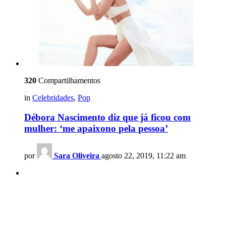
320
Compartilhamentos
in
Celebridades
,
Pop
Débora Nascimento diz que já ficou com
mulher: ‘me apaixono pela pessoa’
por
Sara Oliveira
agosto 22, 2019, 11:22 am