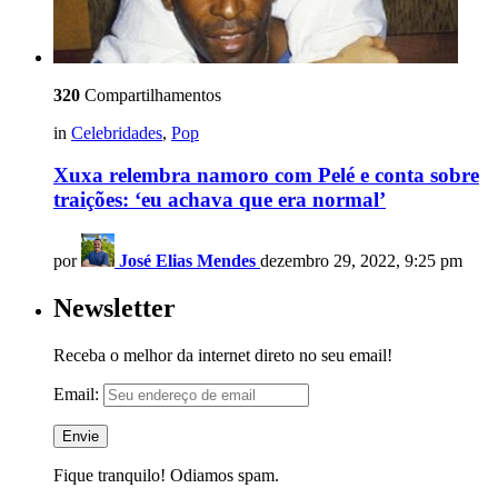
320
Compartilhamentos
in
Celebridades
,
Pop
Xuxa relembra namoro com Pelé e conta sobre
traições: ‘eu achava que era normal’
por
José Elias Mendes
dezembro 29, 2022, 9:25 pm
Newsletter
Receba o melhor da internet direto no seu email!
Email:
Fique tranquilo! Odiamos spam.