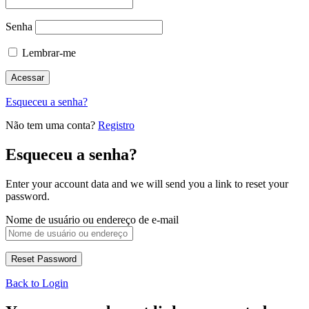
Senha
Lembrar-me
Esqueceu a senha?
Não tem uma conta?
Registro
Esqueceu a senha?
Enter your account data and we will send you a link to reset your
password.
Nome de usuário ou endereço de e-mail
Back to Login