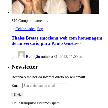
320
Compartilhamentos
in
Celebridades
,
Pop
Thales Bretas emociona web com homenagem
de aniversário para Paulo Gustavo
por
Redação
outubro 31, 2022, 11:00 am
Newsletter
Receba o melhor da internet direto no seu email!
Email:
Fique tranquilo! Odiamos spam.