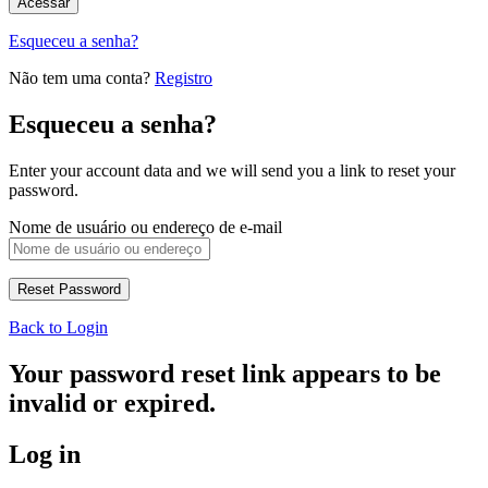
Esqueceu a senha?
Não tem uma conta?
Registro
Esqueceu a senha?
Enter your account data and we will send you a link to reset your
password.
Nome de usuário ou endereço de e-mail
Back to Login
Your password reset link appears to be
invalid or expired.
Log in