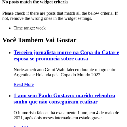
No posts match the widget criteria
Please check if there are posts that match all the below criteria. If
not, remove the wrong ones in the widget settings.
Time range: week
Você Também Vai Gostar
Terceiro jornalista morre na Copa do Catar e
esposa se pronuncia sobre causa
Norte-americano Grant Wahl faleceu durante o jogo entre
Argentina e Holanda pela Copa do Mundo 2022
Read More
1 ano sem Paulo Gustavo: marido relembra
sonho que não conseguiram realizar
O humorista faleceu há exatamente 1 ano, em 4 de maio de
2021, após dois meses internado em estado grave