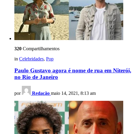
320
Compartilhamentos
in
Celebridades
,
Pop
Paulo Gustavo agora é nome de rua em Niterói,
no Rio de Janeiro
por
Redação
maio 14, 2021, 8:13 am