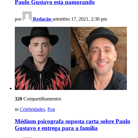
Paulo Gustavo está namorando
por
Redação
setembro 17, 2021, 2:30 pm
320
Compartilhamentos
in
Celebridades
,
Pop
Médium psicografa suposta carta sobre Paulo
Gustavo e entrega para a família