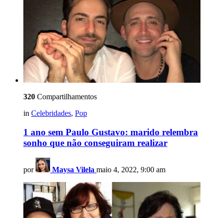
320
Compartilhamentos
in
Celebridades
,
Pop
1 ano sem Paulo Gustavo: marido relembra
sonho que não conseguiram realizar
por
Maysa Vilela
maio 4, 2022, 9:00 am