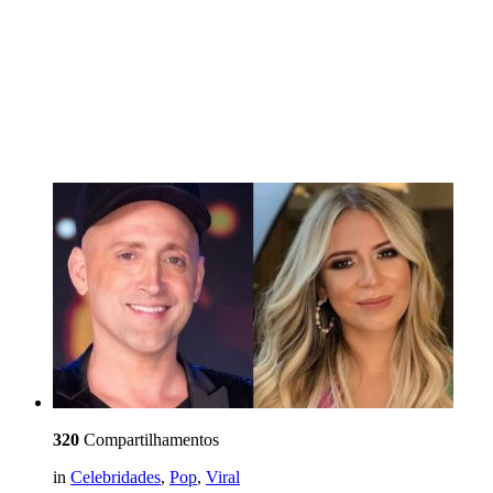
320
Compartilhamentos
in
Celebridades
,
Pop
,
Viral