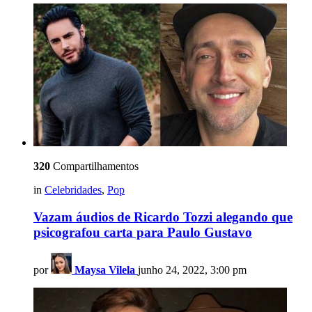
320
Compartilhamentos
in
Celebridades
,
Pop
Vazam áudios de Ricardo Tozzi alegando que
psicografou carta para Paulo Gustavo
por
Maysa Vilela
junho 24, 2022, 3:00 pm