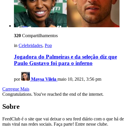
320
Compartilhamentos
in
Celebridades
,
Pop
Jogadora do Palmeiras e da seleção diz que
Paulo Gustavo foi para o inferno
por
Maysa Vilela
maio 10, 2021, 3:56 pm
Carregue Mais
Congratulations. You've reached the end of the internet.
Sobre
FeedClub é o site que vai deixar o seu feed diário com o que há de
mais viral nas redes sociais. Faça parte! Entre nesse clube.