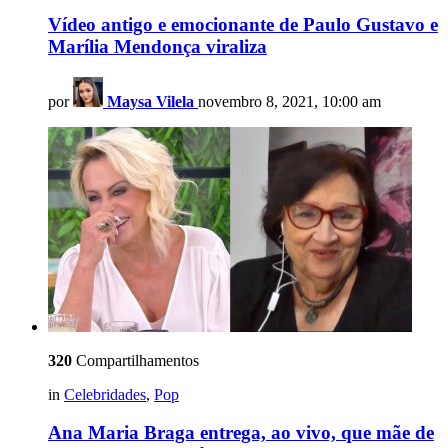
Vídeo antigo e emocionante de Paulo Gustavo e
Marília Mendonça viraliza
por
Maysa Vilela
novembro 8, 2021, 10:00 am
320
Compartilhamentos
in
Celebridades
,
Pop
Ana Maria Braga entrega, ao vivo, que mãe de