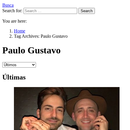
Busca
Search for:
Search
You are here:
Home
Tag Archives: Paulo Gustavo
Paulo Gustavo
Últimas