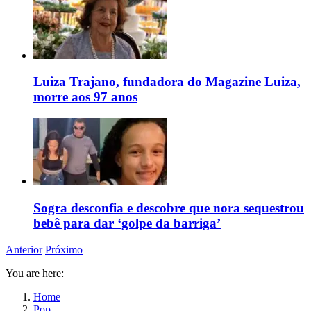
Luiza Trajano, fundadora do Magazine Luiza,
morre aos 97 anos
Sogra desconfia e descobre que nora sequestrou
bebê para dar ‘golpe da barriga’
Anterior
Próximo
You are here:
Home
Pop