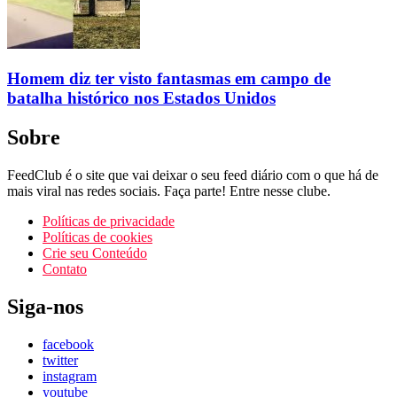
Homem diz ter visto fantasmas em campo de
batalha histórico nos Estados Unidos
Sobre
FeedClub é o site que vai deixar o seu feed diário com o que há de
mais viral nas redes sociais. Faça parte! Entre nesse clube.
Políticas de privacidade
Políticas de cookies
Crie seu Conteúdo
Contato
Siga-nos
facebook
twitter
instagram
youtube