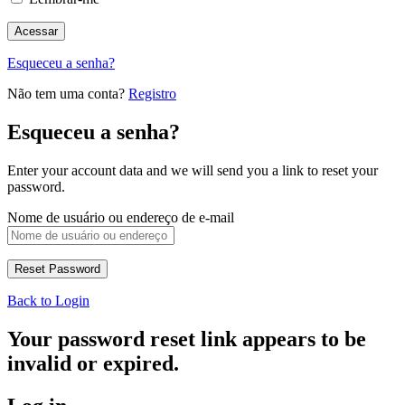
Esqueceu a senha?
Não tem uma conta?
Registro
Esqueceu a senha?
Enter your account data and we will send you a link to reset your
password.
Nome de usuário ou endereço de e-mail
Back to Login
Your password reset link appears to be
invalid or expired.