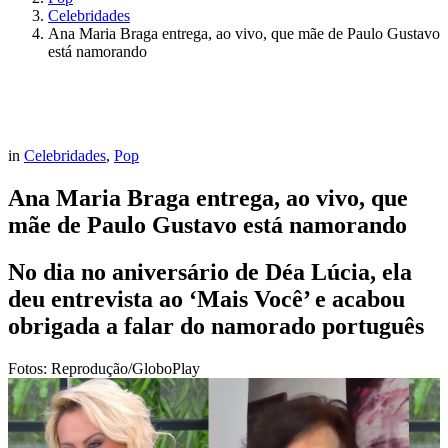
Celebridades
Ana Maria Braga entrega, ao vivo, que mãe de Paulo Gustavo
está namorando
in
Celebridades
,
Pop
Ana Maria Braga entrega, ao vivo, que
mãe de Paulo Gustavo está namorando
No dia no aniversário de Déa Lúcia, ela
deu entrevista ao ‘Mais Você’ e acabou
obrigada a falar do namorado português
Fotos: Reprodução/GloboPlay