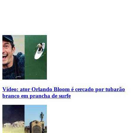
Vídeo: ator Orlando Bloom é cercado por tubarão
branco em prancha de surfe