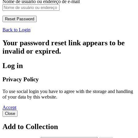
Nome de usuário ou endereço de e-mail
Back to Login
Your password reset link appears to be
invalid or expired.
Log in
Privacy Policy
To use social login you have to agree with the storage and handling
of your data by this website.
Accept
Close
Add to Collection