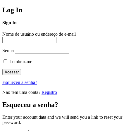
Log In
Sign In
Nome de usuário ou endereço de e-mail
Senha
Lembrar-me
Esqueceu a senha?
Não tem uma conta?
Registro
Esqueceu a senha?
Enter your account data and we will send you a link to reset your
password.