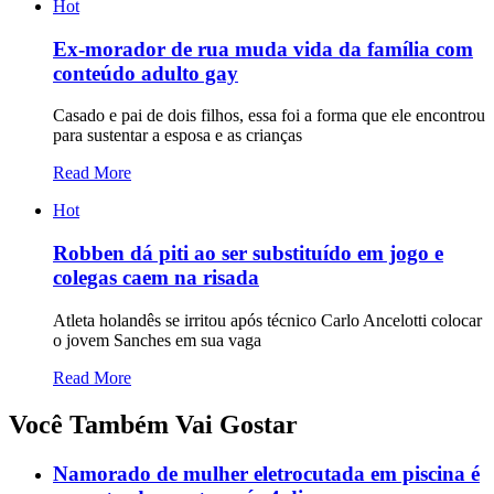
Hot
Ex-morador de rua muda vida da família com
conteúdo adulto gay
Casado e pai de dois filhos, essa foi a forma que ele encontrou
para sustentar a esposa e as crianças
Read More
Hot
Robben dá piti ao ser substituído em jogo e
colegas caem na risada
Atleta holandês se irritou após técnico Carlo Ancelotti colocar
o jovem Sanches em sua vaga
Read More
Você Também Vai Gostar
Namorado de mulher eletrocutada em piscina é