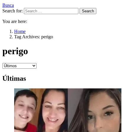
Busca
Search for:
Search
You are here:
Home
Tag Archives: perigo
perigo
Últimas