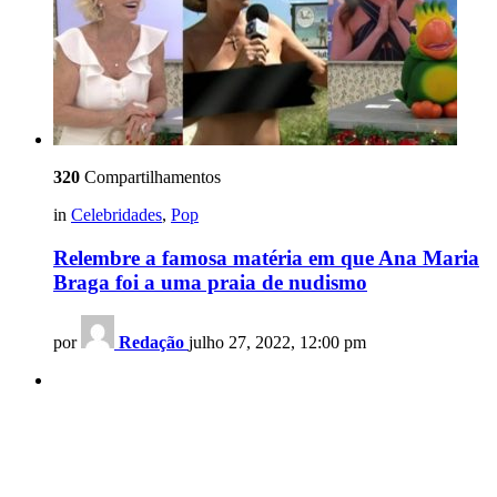
320
Compartilhamentos
in
Celebridades
,
Pop
Relembre a famosa matéria em que Ana Maria
Braga foi a uma praia de nudismo
por
Redação
julho 27, 2022, 12:00 pm