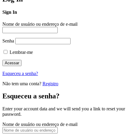
Sign In
Nome de usuário ou endereço de e-mail
Senha
Lembrar-me
Esqueceu a senha?
Não tem uma conta?
Registro
Esqueceu a senha?
Enter your account data and we will send you a link to reset your
password.
Nome de usuário ou endereço de e-mail