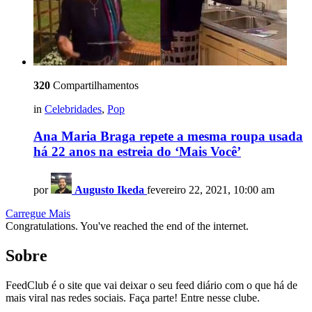
320
Compartilhamentos
in
Celebridades
,
Pop
Ana Maria Braga repete a mesma roupa usada
há 22 anos na estreia do ‘Mais Você’
por
Augusto Ikeda
fevereiro 22, 2021, 10:00 am
Carregue Mais
Congratulations. You've reached the end of the internet.
Sobre
FeedClub é o site que vai deixar o seu feed diário com o que há de
mais viral nas redes sociais. Faça parte! Entre nesse clube.