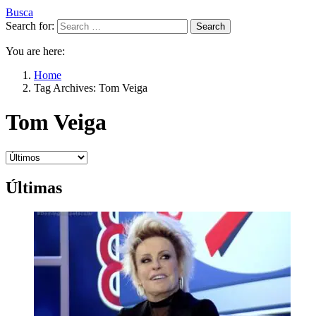
Busca
Search for:
Search
You are here:
Home
Tag Archives: Tom Veiga
Tom Veiga
Últimas