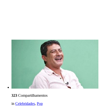
323
Compartilhamentos
in
Celebridades
,
Pop