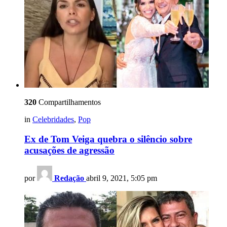
320
Compartilhamentos
in
Celebridades
,
Pop
Ex de Tom Veiga quebra o silêncio sobre
acusações de agressão
por
Redação
abril 9, 2021, 5:05 pm