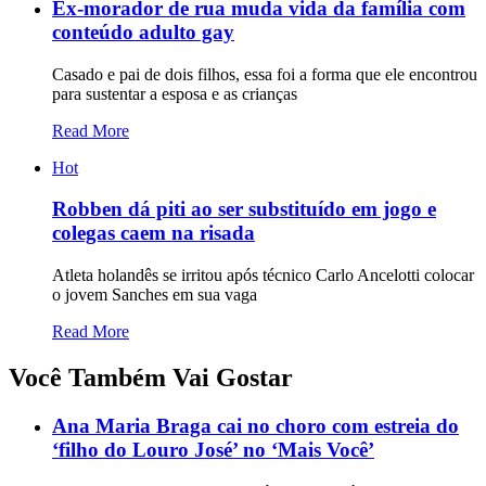
Ex-morador de rua muda vida da família com
conteúdo adulto gay
Casado e pai de dois filhos, essa foi a forma que ele encontrou
para sustentar a esposa e as crianças
Read More
Hot
Robben dá piti ao ser substituído em jogo e
colegas caem na risada
Atleta holandês se irritou após técnico Carlo Ancelotti colocar
o jovem Sanches em sua vaga
Read More
Você Também Vai Gostar
Ana Maria Braga cai no choro com estreia do
‘filho do Louro José’ no ‘Mais Você’