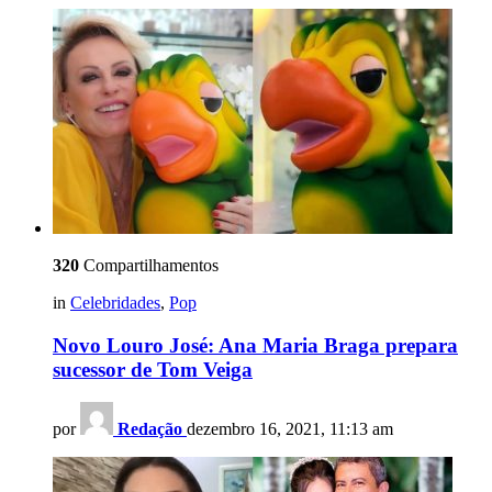
320
Compartilhamentos
in
Celebridades
,
Pop
Novo Louro José: Ana Maria Braga prepara
sucessor de Tom Veiga
por
Redação
dezembro 16, 2021, 11:13 am