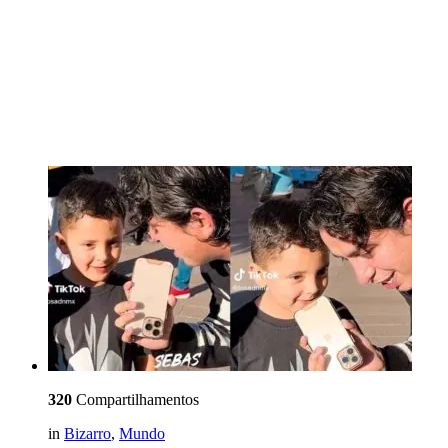
320
Compartilhamentos
in
Bizarro
,
Mundo