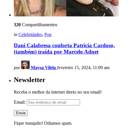
320
Compartilhamentos
in
Celebridades
,
Pop
Dani Calabresa conforta Patrícia Cardoso,
(também) traída por Marcelo Adnet
por
Maysa Vilela
fevereiro 15, 2024, 11:09 am
Newsletter
Receba o melhor da internet direto no seu email!
Email:
Fique tranquilo! Odiamos spam.