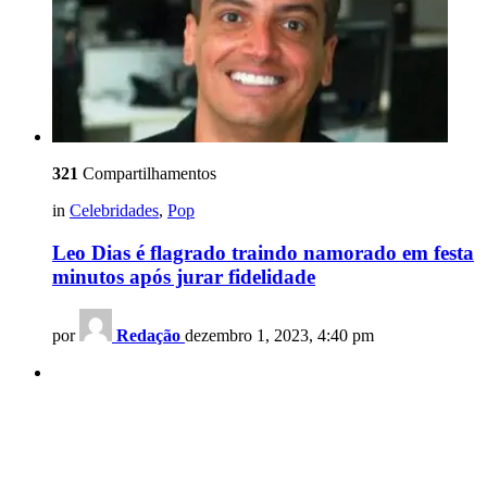
321
Compartilhamentos
in
Celebridades
,
Pop
Leo Dias é flagrado traindo namorado em festa
minutos após jurar fidelidade
por
Redação
dezembro 1, 2023, 4:40 pm