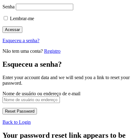
Senha
Lembrar-me
Esqueceu a senha?
Não tem uma conta?
Registro
Esqueceu a senha?
Enter your account data and we will send you a link to reset your
password.
Nome de usuário ou endereço de e-mail
Back to Login
Your password reset link appears to be