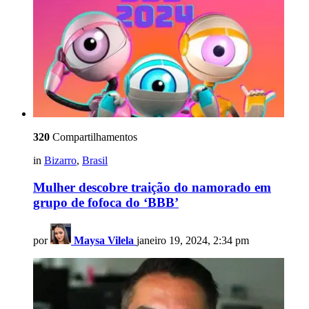
320
Compartilhamentos
in
Bizarro
,
Brasil
Mulher descobre traição do namorado em
grupo de fofoca do ‘BBB’
por
Maysa Vilela
janeiro 19, 2024, 2:34 pm