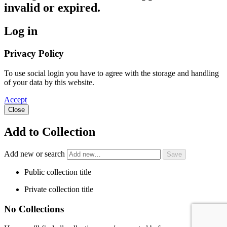
invalid or expired.
Log in
Privacy Policy
To use social login you have to agree with the storage and handling
of your data by this website.
Accept
Close
Add to Collection
Add new or search
Public collection title
Private collection title
No Collections