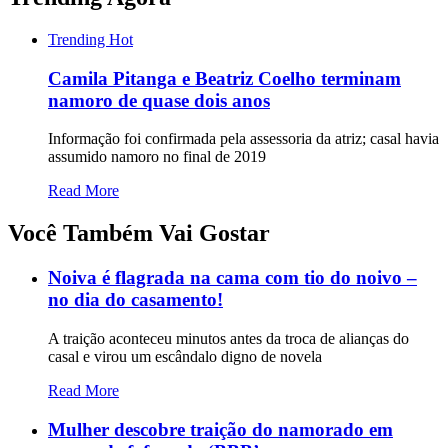
Trending
Hot
Camila Pitanga e Beatriz Coelho terminam
namoro de quase dois anos
Informação foi confirmada pela assessoria da atriz; casal havia
assumido namoro no final de 2019
Read More
Você Também Vai Gostar
Noiva é flagrada na cama com tio do noivo –
no dia do casamento!
A traição aconteceu minutos antes da troca de alianças do
casal e virou um escândalo digno de novela
Read More
Mulher descobre traição do namorado em