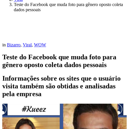
Teste do Facebook que muda foto para gênero oposto coleta
dados pessoais
in
Bizarro
,
Viral
,
WOW
Teste do Facebook que muda foto para
gênero oposto coleta dados pessoais
Informações sobre os sites que o usuário
visita também são obtidas e analisadas
pela empresa