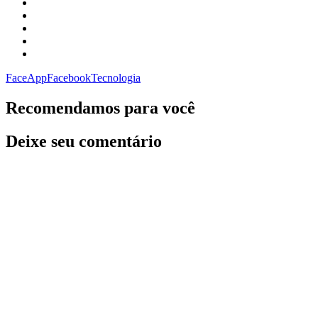
FaceApp
Facebook
Tecnologia
Recomendamos para você
Deixe seu comentário