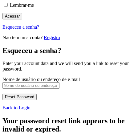
Lembrar-me
Esqueceu a senha?
Não tem uma conta?
Registro
Esqueceu a senha?
Enter your account data and we will send you a link to reset your
password.
Nome de usuário ou endereço de e-mail
Back to Login
Your password reset link appears to be
invalid or expired.