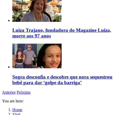
Luiza Trajano, fundadora do Magazine Luiza,
morre aos 97 anos
Sogra desconfia e descobre que nora sequestrou
bebê para dar ‘golpe da barriga’
Anterior
Próximo
You are here:
Home
Viral