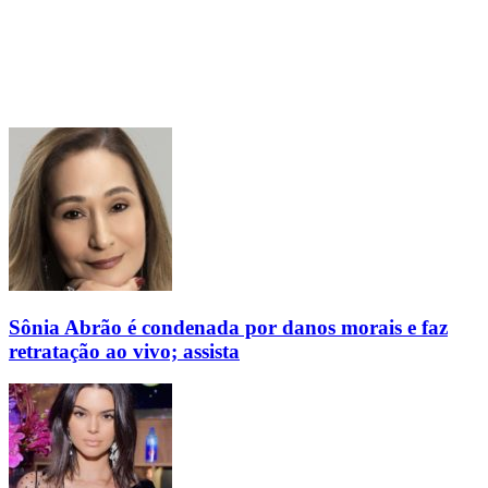
Sônia Abrão é condenada por danos morais e faz
retratação ao vivo; assista