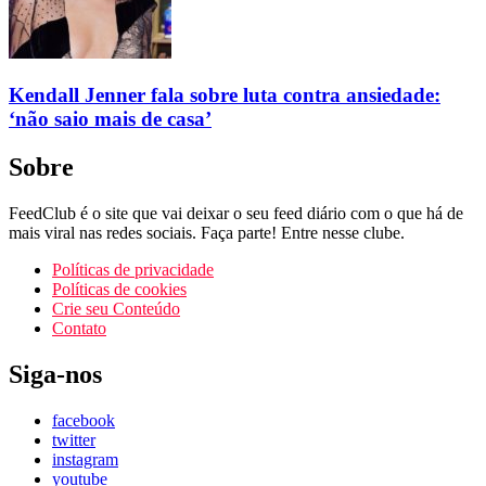
Kendall Jenner fala sobre luta contra ansiedade:
‘não saio mais de casa’
Sobre
FeedClub é o site que vai deixar o seu feed diário com o que há de
mais viral nas redes sociais. Faça parte! Entre nesse clube.
Políticas de privacidade
Políticas de cookies
Crie seu Conteúdo
Contato
Siga-nos
facebook
twitter
instagram
youtube