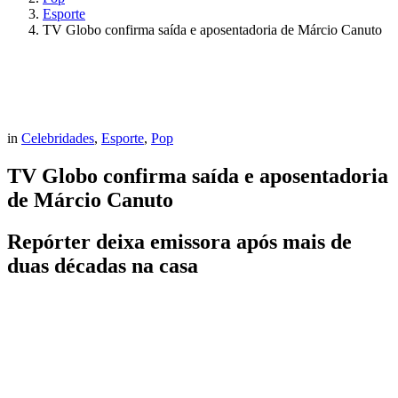
Esporte
TV Globo confirma saída e aposentadoria de Márcio Canuto
in
Celebridades
,
Esporte
,
Pop
TV Globo confirma saída e aposentadoria
de Márcio Canuto
Repórter deixa emissora após mais de
duas décadas na casa