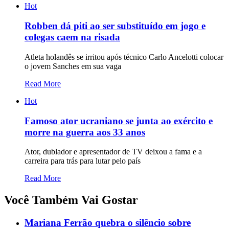
Hot
Robben dá piti ao ser substituído em jogo e
colegas caem na risada
Atleta holandês se irritou após técnico Carlo Ancelotti colocar
o jovem Sanches em sua vaga
Read More
Hot
Famoso ator ucraniano se junta ao exército e
morre na guerra aos 33 anos
Ator, dublador e apresentador de TV deixou a fama e a
carreira para trás para lutar pelo país
Read More
Você Também Vai Gostar
Mariana Ferrão quebra o silêncio sobre