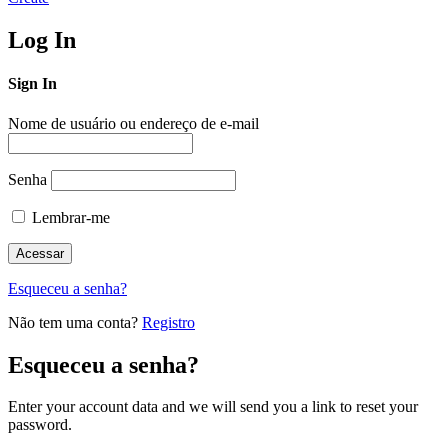
Log In
Sign In
Nome de usuário ou endereço de e-mail
Senha
Lembrar-me
Esqueceu a senha?
Não tem uma conta?
Registro
Esqueceu a senha?
Enter your account data and we will send you a link to reset your
password.