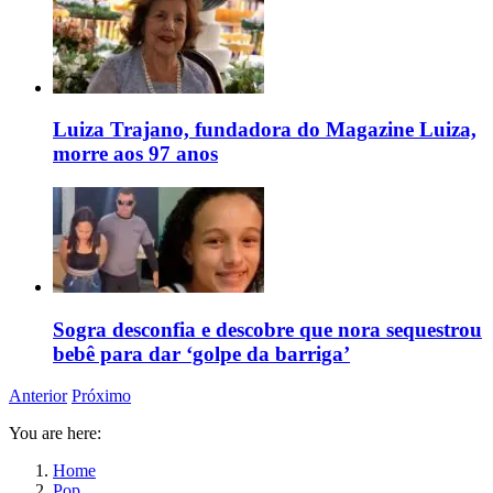
Luiza Trajano, fundadora do Magazine Luiza,
morre aos 97 anos
Sogra desconfia e descobre que nora sequestrou
bebê para dar ‘golpe da barriga’
Anterior
Próximo
You are here:
Home
Pop