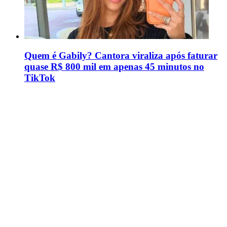
Quem é Gabily? Cantora viraliza após faturar
quase R$ 800 mil em apenas 45 minutos no
TikTok