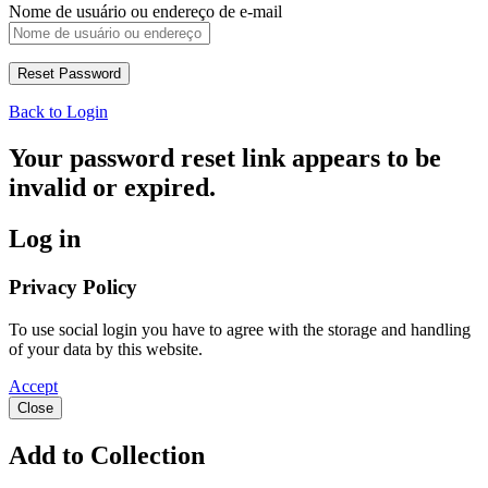
Nome de usuário ou endereço de e-mail
Back to Login
Your password reset link appears to be
invalid or expired.
Log in
Privacy Policy
To use social login you have to agree with the storage and handling
of your data by this website.
Accept
Close
Add to Collection