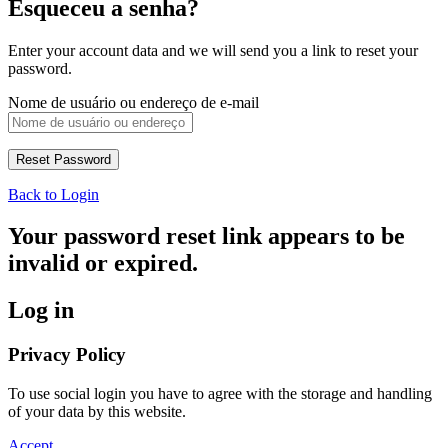
Esqueceu a senha?
Enter your account data and we will send you a link to reset your
password.
Nome de usuário ou endereço de e-mail
Back to Login
Your password reset link appears to be
invalid or expired.
Log in
Privacy Policy
To use social login you have to agree with the storage and handling
of your data by this website.
Accept