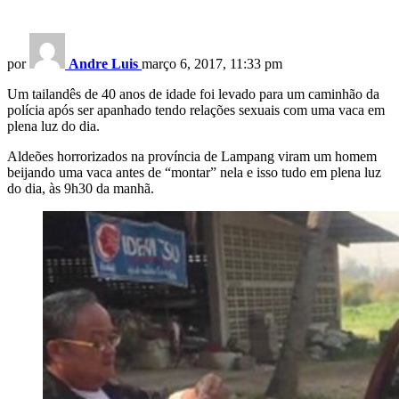
por
Andre Luis
março 6, 2017, 11:33 pm
Um tailandês de 40 anos de idade foi levado para um caminhão da
polícia após ser apanhado tendo relações sexuais com uma vaca em
plena luz do dia.
Aldeões horrorizados na província de Lampang viram um homem
beijando uma vaca antes de “montar” nela e isso tudo em plena luz
do dia, às 9h30 da manhã.