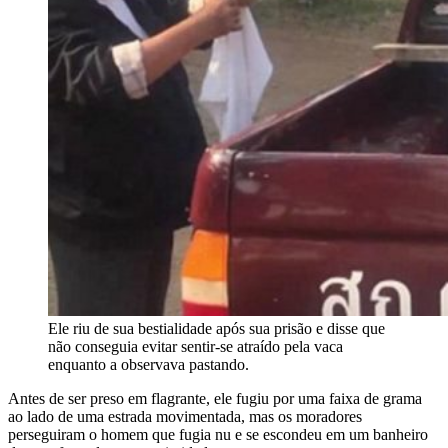
Ele riu de sua bestialidade após sua prisão e disse que
não conseguia evitar sentir-se atraído pela vaca
enquanto a observava pastando.
Antes de ser preso em flagrante, ele fugiu por uma faixa de grama
ao lado de uma estrada movimentada, mas os moradores
perseguiram o homem que fugia nu e se escondeu em um banheiro