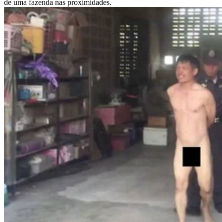
de uma fazenda nas proximidades.