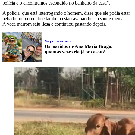
polícia e o encontramos escondido no banheiro da casa”.
A polícia, que está interrogando o homem, disse que ele podia estar
bêbado no momento e também estão avaliando sua saúde mental.
A vaca marrom saiu ilesa e continuou pastando depois.
Veja também:
Os maridos de Ana Maria Braga:
quantas vezes ela já se casou?