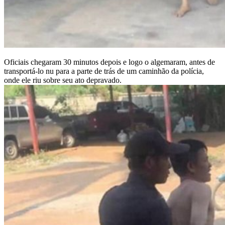
Oficiais chegaram 30 minutos depois e logo o algemaram, antes de
transportá-lo nu para a parte de trás de um caminhão da polícia,
onde ele riu sobre seu ato depravado.