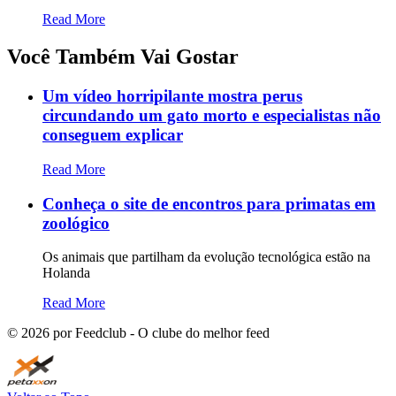
Read More
Você Também Vai Gostar
Um vídeo horripilante mostra perus
circundando um gato morto e especialistas não
conseguem explicar
Read More
Conheça o site de encontros para primatas em
zoológico
Os animais que partilham da evolução tecnológica estão na
Holanda
Read More
©
2026
por Feedclub - O clube do melhor feed