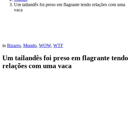
Um tailandês foi preso em flagrante tendo relações com uma
vaca
in
Bizarro
,
Mundo
,
WOW
,
WTF
Um tailandês foi preso em flagrante tendo
relações com uma vaca