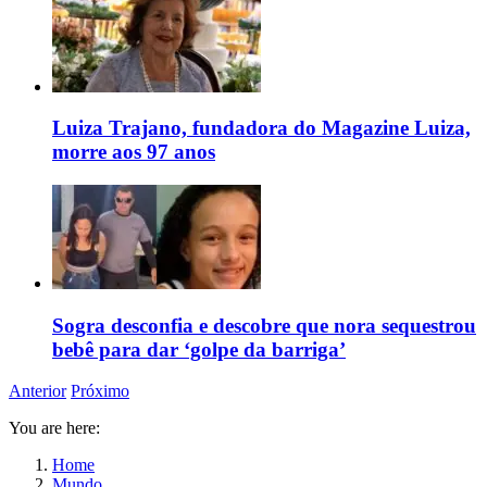
Luiza Trajano, fundadora do Magazine Luiza,
morre aos 97 anos
Sogra desconfia e descobre que nora sequestrou
bebê para dar ‘golpe da barriga’
Anterior
Próximo
You are here:
Home
Mundo