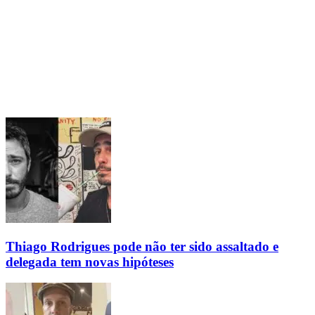
Thiago Rodrigues pode não ter sido assaltado e
delegada tem novas hipóteses