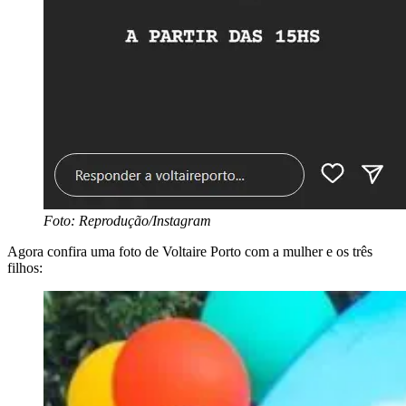
Foto: Reprodução/Instagram
Agora confira uma foto de Voltaire Porto com a mulher e os três
filhos: