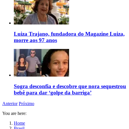
Luiza Trajano, fundadora do Magazine Luiza,
morre aos 97 anos
Sogra desconfia e descobre que nora sequestrou
bebê para dar ‘golpe da barriga’
Anterior
Próximo
You are here:
Home
Brasil