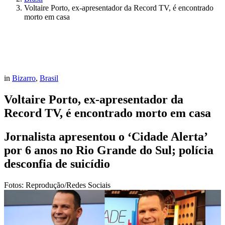
Voltaire Porto, ex-apresentador da Record TV, é encontrado
morto em casa
in
Bizarro
,
Brasil
Voltaire Porto, ex-apresentador da
Record TV, é encontrado morto em casa
Jornalista apresentou o ‘Cidade Alerta’
por 6 anos no Rio Grande do Sul; polícia
desconfia de suicídio
Fotos: Reprodução/Redes Sociais