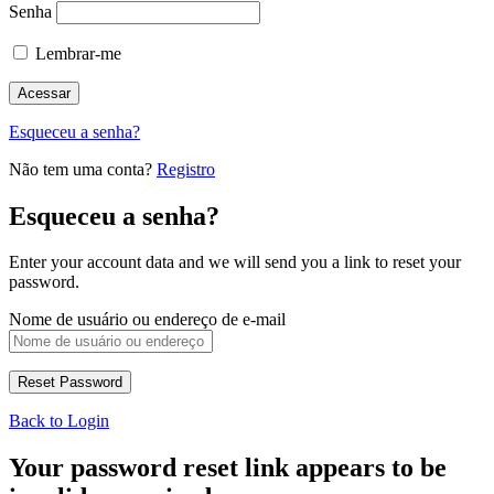
Senha
Lembrar-me
Esqueceu a senha?
Não tem uma conta?
Registro
Esqueceu a senha?
Enter your account data and we will send you a link to reset your
password.
Nome de usuário ou endereço de e-mail
Back to Login
Your password reset link appears to be