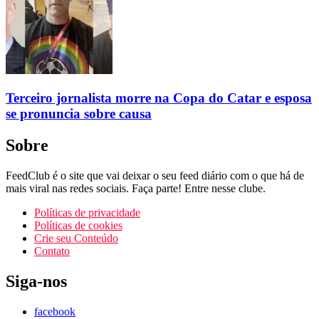
Terceiro jornalista morre na Copa do Catar e esposa
se pronuncia sobre causa
Sobre
FeedClub é o site que vai deixar o seu feed diário com o que há de
mais viral nas redes sociais. Faça parte! Entre nesse clube.
Políticas de privacidade
Políticas de cookies
Crie seu Conteúdo
Contato
Siga-nos
facebook