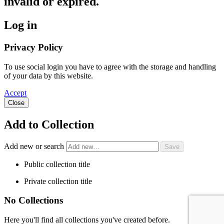
invalid or expired.
Log in
Privacy Policy
To use social login you have to agree with the storage and handling
of your data by this website.
Accept
Close
Add to Collection
Add new or search
Public collection title
Private collection title
No Collections
Here you'll find all collections you've created before.