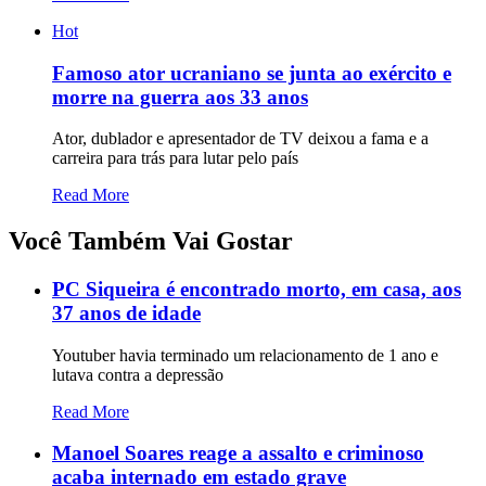
Hot
Famoso ator ucraniano se junta ao exército e
morre na guerra aos 33 anos
Ator, dublador e apresentador de TV deixou a fama e a
carreira para trás para lutar pelo país
Read More
Você Também Vai Gostar
PC Siqueira é encontrado morto, em casa, aos
37 anos de idade
Youtuber havia terminado um relacionamento de 1 ano e
lutava contra a depressão
Read More
Manoel Soares reage a assalto e criminoso
acaba internado em estado grave