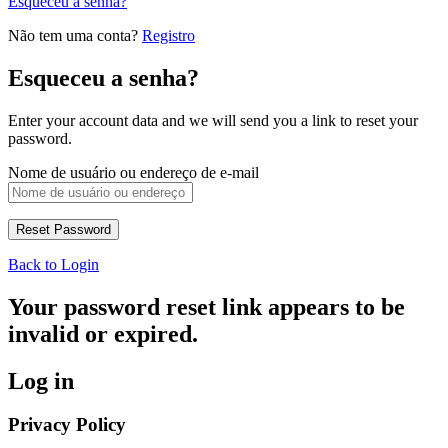
Esqueceu a senha?
Não tem uma conta?
Registro
Esqueceu a senha?
Enter your account data and we will send you a link to reset your
password.
Nome de usuário ou endereço de e-mail
Back to Login
Your password reset link appears to be
invalid or expired.
Log in
Privacy Policy