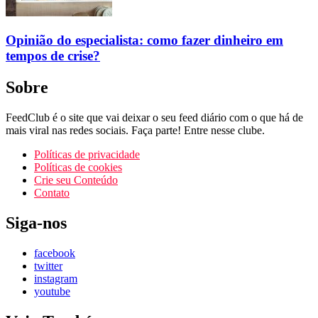
Opinião do especialista: como fazer dinheiro em
tempos de crise?
Sobre
FeedClub é o site que vai deixar o seu feed diário com o que há de
mais viral nas redes sociais. Faça parte! Entre nesse clube.
Políticas de privacidade
Políticas de cookies
Crie seu Conteúdo
Contato
Siga-nos
facebook
twitter
instagram
youtube