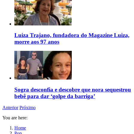
Luiza Trajano, fundadora do Magazine Luiza,
morre aos 97 anos
Sogra desconfia e descobre que nora sequestrou
bebê para dar ‘golpe da barriga’
Anterior
Próximo
You are here:
Home
Pop