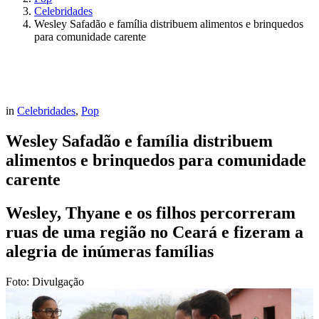
Celebridades
Wesley Safadão e família distribuem alimentos e brinquedos
para comunidade carente
in
Celebridades
,
Pop
Wesley Safadão e família distribuem
alimentos e brinquedos para comunidade
carente
Wesley, Thyane e os filhos percorreram
ruas de uma região no Ceará e fizeram a
alegria de inúmeras famílias
Foto: Divulgação