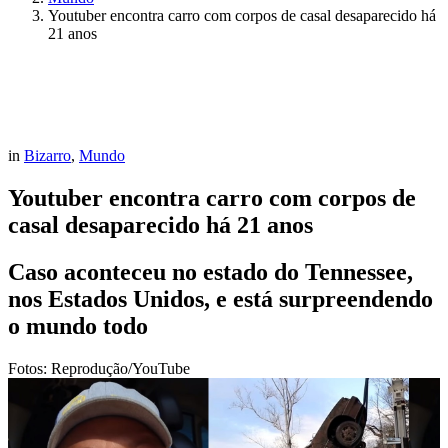
Youtuber encontra carro com corpos de casal desaparecido há
21 anos
in
Bizarro
,
Mundo
Youtuber encontra carro com corpos de
casal desaparecido há 21 anos
Caso aconteceu no estado do Tennessee,
nos Estados Unidos, e está surpreendendo
o mundo todo
Fotos: Reprodução/YouTube