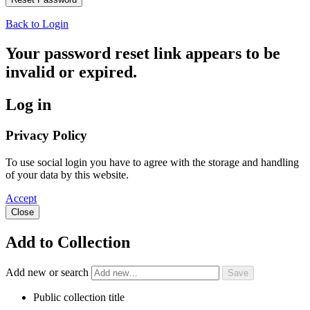
Back to Login
Your password reset link appears to be
invalid or expired.
Log in
Privacy Policy
To use social login you have to agree with the storage and handling
of your data by this website.
Accept
Close
Add to Collection
Add new or search
Public collection title