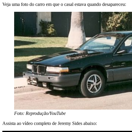
Veja uma foto do carro em que o casal estava quando desapareceu:
Foto: Reprodução/YouTube
Assista ao vídeo completo de Jeremy Sides abaixo: