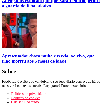
Advogados explicam por que Sarah Poncio perdeu
a guarda do filho adotivo
Apresentador chora muito e revela, ao vivo, que
filho morreu aos 5 meses de idade
Sobre
FeedClub é o site que vai deixar o seu feed diário com o que há de
mais viral nas redes sociais. Faça parte! Entre nesse clube.
Políticas de privacidade
Políticas de cookies
Crie seu Conteúdo