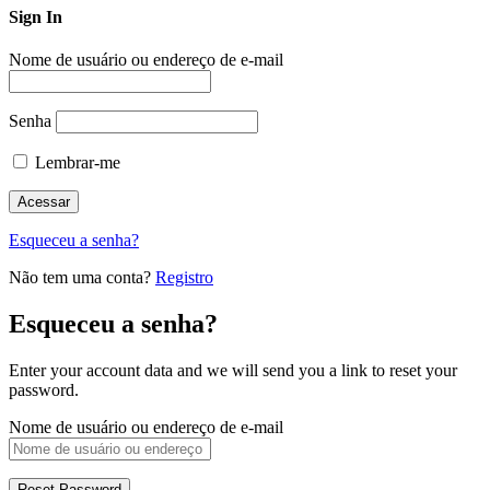
Sign In
Nome de usuário ou endereço de e-mail
Senha
Lembrar-me
Esqueceu a senha?
Não tem uma conta?
Registro
Esqueceu a senha?
Enter your account data and we will send you a link to reset your
password.
Nome de usuário ou endereço de e-mail