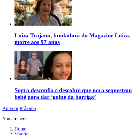
Luiza Trajano, fundadora do Magazine Luiza,
morre aos 97 anos
Sogra desconfia e descobre que nora sequestrou
bebê para dar ‘golpe da barriga’
Anterior
Próximo
You are here:
Home
Mundo