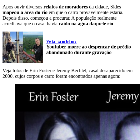
Após ouvir diversos
relatos de moradores
da cidade, Sides
mapeou a área do rio
em que o carro provavelmente estaria.
Depois disso, começou a procurar. A população realmente
acreditava que o casal havia
caído na água daquele rio
.
Veja também:
Youtuber morre ao despencar de prédio
abandonado durante gravação
Veja fotos de Erin Foster e Jeremy Bechtel, casal desaparecido em
2000, cujos corpos e carro foram encontrados apenas agora: